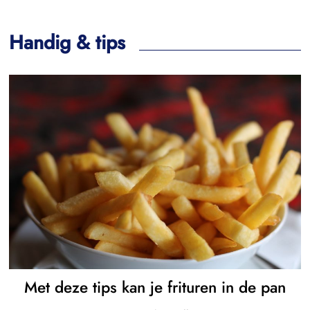
Handig & tips
Met deze tips kan je frituren in de pan