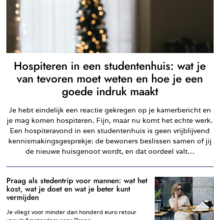
Hospiteren in een studentenhuis: wat je
van tevoren moet weten en hoe je een
goede indruk maakt
Je hebt eindelijk een reactie gekregen op je kamerbericht en
je mag komen hospiteren. Fijn, maar nu komt het echte werk.
Een hospiteravond in een studentenhuis is geen vrijblijvend
kennismakingsgesprekje: de bewoners beslissen samen of jij
de nieuwe huisgenoot wordt, en dat oordeel valt…
Praag als stedentrip voor mannen: wat het
kost, wat je doet en wat je beter kunt
vermijden
Je vliegt voor minder dan honderd euro retour