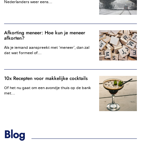
Nederlanders weer eens…
Afkorting meneer: Hoe kun je meneer
afkorten?
Als je iemand aanspreekt met ‘meneer’, dan zal
dat wat formeel of…
10x Recepten voor makkelijke cocktails
Of het nu gaat om een avondje thuis op de bank
met…
Blog