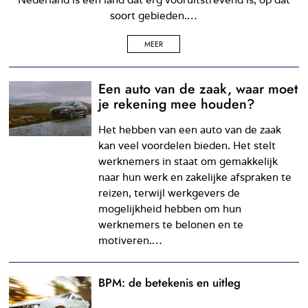
soort gebieden.…
MEER
Een auto van de zaak, waar moet
je rekening mee houden?
Het hebben van een auto van de zaak
kan veel voordelen bieden. Het stelt
werknemers in staat om gemakkelijk
naar hun werk en zakelijke afspraken te
reizen, terwijl werkgevers de
mogelijkheid hebben om hun
werknemers te belonen en te
motiveren.…
BPM: de betekenis en uitleg