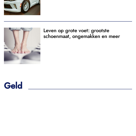
Leven op grote voet: grootste
schoenmaat, ongemakken en meer
Geld