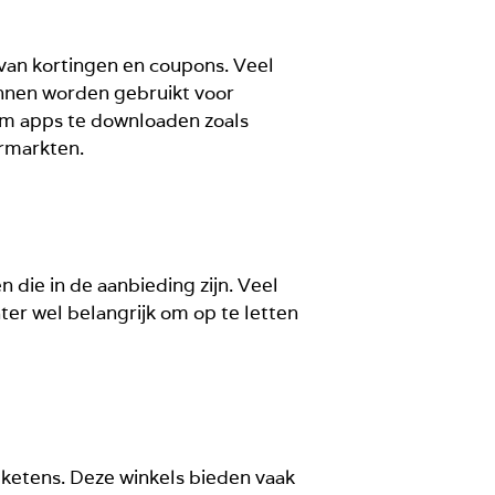
van kortingen en coupons. Veel
unnen worden gebruikt voor
 om apps te downloaden zoals
ermarkten.
die in de aanbieding zijn. Veel
er wel belangrijk om op te letten
ketens. Deze winkels bieden vaak