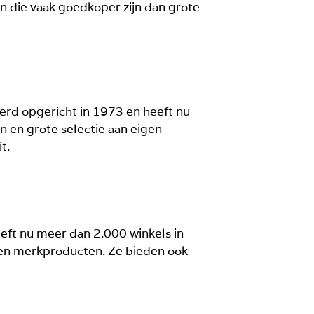
n die vaak goedkoper zijn dan grote
erd opgericht in 1973 en heeft nu
n en grote selectie aan eigen
t.
eeft nu meer dan 2.000 winkels in
igen merkproducten. Ze bieden ook