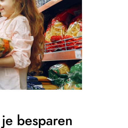
 je besparen