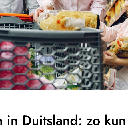
in Duitsland: zo kun