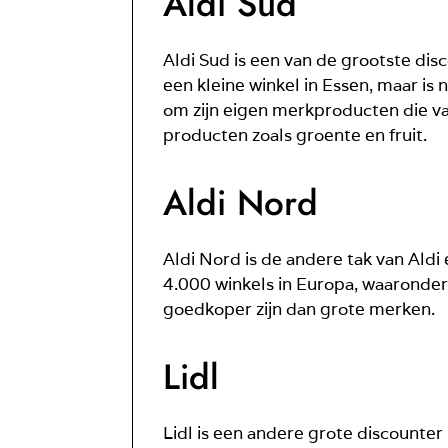
Aldi Sud
Aldi Sud is een van de grootste disc
een kleine winkel in Essen, maar is
om zijn eigen merkproducten die v
producten zoals groente en fruit.
Aldi Nord
Aldi Nord is de andere tak van Aldi 
4.000 winkels in Europa, waaronder 
goedkoper zijn dan grote merken.
Lidl
Lidl is een andere grote discounter