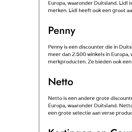
Europa, waaronder Duitsland. Lidl 
merken. Lidl heeft ook een groot aa
Penny
Penny is een discounter die in Dui
meer dan 2.500 winkels in Europa, w
merkproducten. Ze bieden ook een g
Netto
Netto is een andere grote discounte
Europa, waaronder Duitsland. Netto
een grote selectie aan verse produc