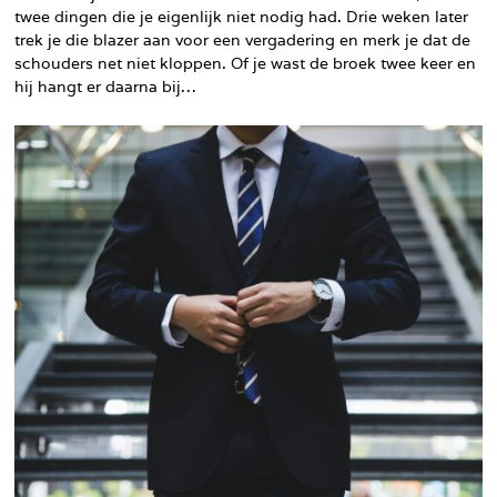
twee dingen die je eigenlijk niet nodig had. Drie weken later
trek je die blazer aan voor een vergadering en merk je dat de
schouders net niet kloppen. Of je wast de broek twee keer en
hij hangt er daarna bij…