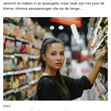
verschil te maken in je spaargeld, maar vaak zijn het juist de
kleine, slimme aanpassingen die op de lange…
GELD