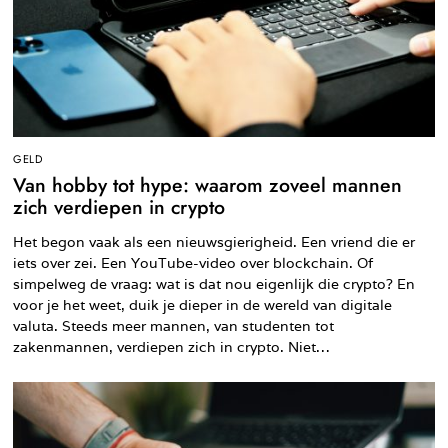
GELD
Van hobby tot hype: waarom zoveel mannen
zich verdiepen in crypto
Het begon vaak als een nieuwsgierigheid. Een vriend die er
iets over zei. Een YouTube-video over blockchain. Of
simpelweg de vraag: wat is dat nou eigenlijk die crypto? En
voor je het weet, duik je dieper in de wereld van digitale
valuta. Steeds meer mannen, van studenten tot
zakenmannen, verdiepen zich in crypto. Niet…