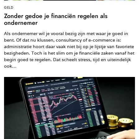
GELD
Zonder gedoe je financiën regelen als
ondernemer
Als ondernemer wil je vooral bezig zijn met waar je goed in
bent. Of dat nu klussen, consultancy of e-commerce is:
administratie hoort daar vaak niet bij op je lijstje van favoriete
bezigheden. Toch is het slim om je financiële zaken vanaf het
begin goed te regelen. Dat scheelt stress, tijd en uiteindelijk
ook…