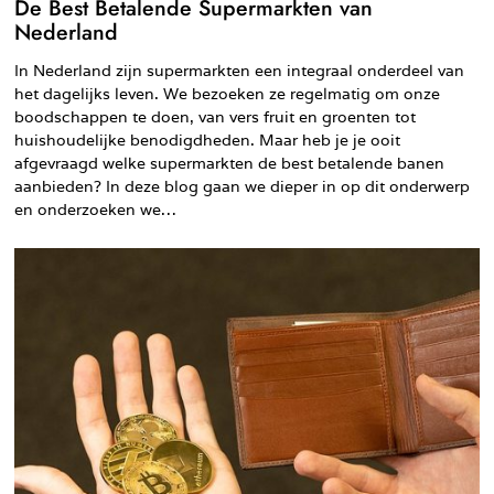
De Best Betalende Supermarkten van
Nederland
In Nederland zijn supermarkten een integraal onderdeel van
het dagelijks leven. We bezoeken ze regelmatig om onze
boodschappen te doen, van vers fruit en groenten tot
huishoudelijke benodigdheden. Maar heb je je ooit
afgevraagd welke supermarkten de best betalende banen
aanbieden? In deze blog gaan we dieper in op dit onderwerp
en onderzoeken we…