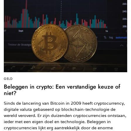
GELD
Beleggen in crypto: Een verstandige keuze of
niet?
Sinds de lancering van Bitcoin in 2009 heeft cryptocurrency,
digitale valuta gebaseerd op blockchain-technologie de
wereld veroverd. Er zijn duizenden cryptocurrencies ontstaan,
ieder met een eigen doel en technologie. Beleggen in
cryptocurrencies lijkt erg aantrekkelijk door de enorme