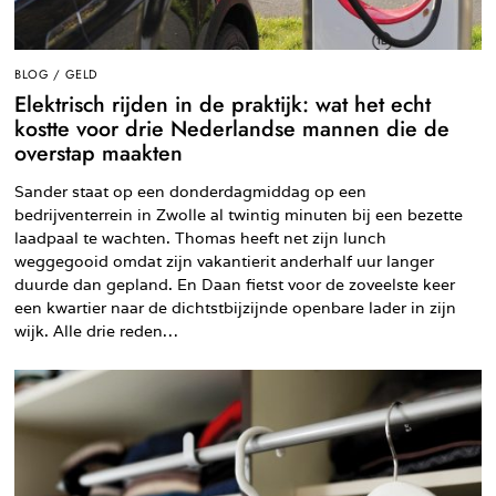
BLOG
/
GELD
Elektrisch rijden in de praktijk: wat het echt
kostte voor drie Nederlandse mannen die de
overstap maakten
Sander staat op een donderdagmiddag op een
bedrijventerrein in Zwolle al twintig minuten bij een bezette
laadpaal te wachten. Thomas heeft net zijn lunch
weggegooid omdat zijn vakantierit anderhalf uur langer
duurde dan gepland. En Daan fietst voor de zoveelste keer
een kwartier naar de dichtstbijzijnde openbare lader in zijn
wijk. Alle drie reden…