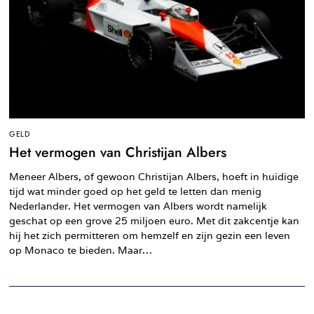
GELD
Het vermogen van Christijan Albers
Meneer Albers, of gewoon Christijan Albers, hoeft in huidige
tijd wat minder goed op het geld te letten dan menig
Nederlander. Het vermogen van Albers wordt namelijk
geschat op een grove 25 miljoen euro. Met dit zakcentje kan
hij het zich permitteren om hemzelf en zijn gezin een leven
op Monaco te bieden. Maar…