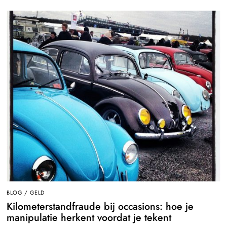
BLOG
/
GELD
Kilometerstandfraude bij occasions: hoe je
manipulatie herkent voordat je tekent