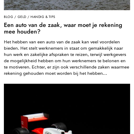
BLOG
/
GELD
/
HANDIG & TIPS
Een auto van de zaak, waar moet je rekening
mee houden?
Het hebben van een auto van de zaak kan veel voordelen
bieden. Het stelt werknemers in staat om gemakkelijk naar
hun werk en zakelijke afspraken te reizen, terwijl werkgevers
de mogelijkheid hebben om hun werknemers te belonen en
te motiveren. Echter, er zijn ook verschillende zaken waarmee
rekening gehouden moet worden bij het hebben…