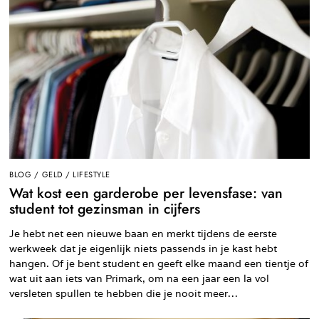
BLOG
/
GELD
/
LIFESTYLE
Wat kost een garderobe per levensfase: van
student tot gezinsman in cijfers
Je hebt net een nieuwe baan en merkt tijdens de eerste
werkweek dat je eigenlijk niets passends in je kast hebt
hangen. Of je bent student en geeft elke maand een tientje of
wat uit aan iets van Primark, om na een jaar een la vol
versleten spullen te hebben die je nooit meer…