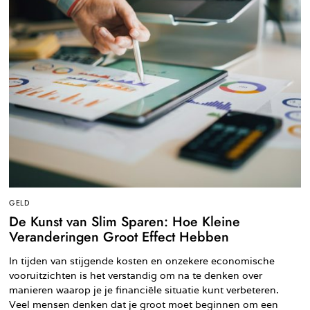
GELD
De Kunst van Slim Sparen: Hoe Kleine
Veranderingen Groot Effect Hebben
In tijden van stijgende kosten en onzekere economische
vooruitzichten is het verstandig om na te denken over
manieren waarop je je financiële situatie kunt verbeteren.
Veel mensen denken dat je groot moet beginnen om een