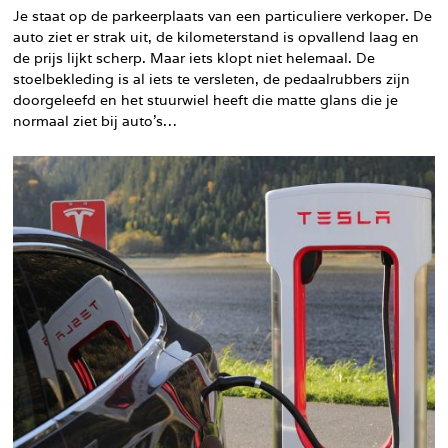
Je staat op de parkeerplaats van een particuliere verkoper. De
auto ziet er strak uit, de kilometerstand is opvallend laag en
de prijs lijkt scherp. Maar iets klopt niet helemaal. De
stoelbekleding is al iets te versleten, de pedaalrubbers zijn
doorgeleefd en het stuurwiel heeft die matte glans die je
normaal ziet bij auto’s…