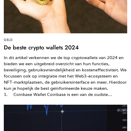
GELD
De beste crypto wallets 2024
In dit artikel verkennen we de top cryptowallets van 2024 en
bieden we een uitgebreid overzicht van hun functies,
beveiliging, gebruiksvriendelijkheid en kosteneffectiviteit. We
focussen ook op integratie met het Web3-ecosysteem en
NFT-marktplaatsen, de gebruikersinterface en meer. Hierdoor
kun je hopelijk de best geïnformeerde keuze maken.
1. Coinbase Wallet Coinbase is een van de oudste…