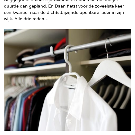
duurde dan gepland. En Daan fietst voor de zoveelste keer
een kwartier naar de dichtstbijzijnde openbare lader in zijn
wijk. Alle drie reden…