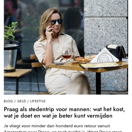
BLOG
/
GELD
/
LIFESTYLE
Praag als stedentrip voor mannen: wat het kost,
wat je doet en wat je beter kunt vermijden
Je vliegt voor minder dan honderd euro retour vanuit