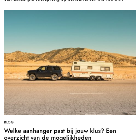
BLOG
Welke aanhanger past bij jouw klus? Een
overzicht van de mogelijkheden