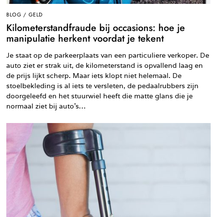
BLOG
/
GELD
Kilometerstandfraude bij occasions: hoe je
manipulatie herkent voordat je tekent
Je staat op de parkeerplaats van een particuliere verkoper. De
auto ziet er strak uit, de kilometerstand is opvallend laag en
de prijs lijkt scherp. Maar iets klopt niet helemaal. De
stoelbekleding is al iets te versleten, de pedaalrubbers zijn
doorgeleefd en het stuurwiel heeft die matte glans die je
normaal ziet bij auto’s…