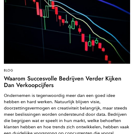
BLOG
Waarom Succesvolle Bedrijven Verder Kijken
Dan Verkoopcijfers
Ondernemen is tegenwoordig meer dan een goed idee
hebben en hard werken. Natuurlijk blijven visie,
doorzettingsvermogen en creativiteit belangrijk, maar steeds
meer beslissingen worden ondersteund door data. Bedrijven
die begrijpen wat er speelt in hun markt, welke behoeften
klanten hebben en hoe trends zich ontwikkelen, hebben vaak
een duidelijke voorsprong op concurrenten die vooral…