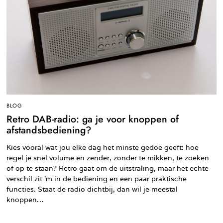
BLOG
Retro DAB-radio: ga je voor knoppen of
afstandsbediening?
Kies vooral wat jou elke dag het minste gedoe geeft: hoe
regel je snel volume en zender, zonder te mikken, te zoeken
of op te staan? Retro gaat om de uitstraling, maar het echte
verschil zit ’m in de bediening en een paar praktische
functies. Staat de radio dichtbij, dan wil je meestal
knoppen…