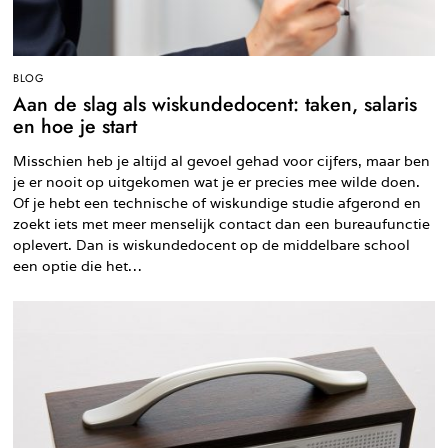
BLOG
Aan de slag als wiskundedocent: taken, salaris
en hoe je start
Misschien heb je altijd al gevoel gehad voor cijfers, maar ben
je er nooit op uitgekomen wat je er precies mee wilde doen.
Of je hebt een technische of wiskundige studie afgerond en
zoekt iets met meer menselijk contact dan een bureaufunctie
oplevert. Dan is wiskundedocent op de middelbare school
een optie die het…