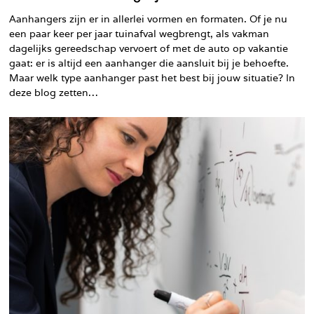
Aanhangers zijn er in allerlei vormen en formaten. Of je nu
een paar keer per jaar tuinafval wegbrengt, als vakman
dagelijks gereedschap vervoert of met de auto op vakantie
gaat: er is altijd een aanhanger die aansluit bij je behoefte.
Maar welk type aanhanger past het best bij jouw situatie? In
deze blog zetten…