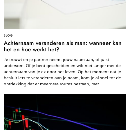
BLOG
Achternaam veranderen als man: wanneer kan
het en hoe werkt het?
Je trouwt en je partner neemt jouw naam aan, of juist
andersom. Of je bent gescheiden en wilt niet langer met de
achternaam van je ex door het leven. Op het moment dat je
besluit iets te veranderen aan je naam, kom je al snel tot de
ontdekking dat er meerdere routes bestaan, met…