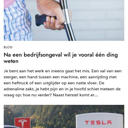
BLOG
Na een bedrijfsongeval wil je vooral één ding
weten
Je bent aan het werk en ineens gaat het mis. Een val van een
steiger, een hand tussen een machine, een aanrijding met
een heftruck of een uitglijder op een natte vloer. De
adrenaline zakt, je hebt pijn en in je hoofd schiet meteen de
vraag op: hoe nu verder? Naast herstel komt er…