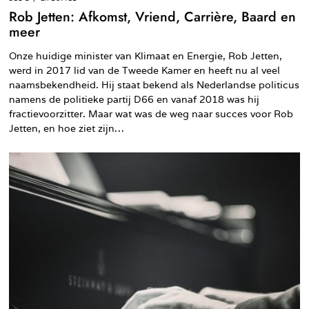
Rob Jetten: Afkomst, Vriend, Carrière, Baard en
meer
Onze huidige minister van Klimaat en Energie, Rob Jetten,
werd in 2017 lid van de Tweede Kamer en heeft nu al veel
naamsbekendheid. Hij staat bekend als Nederlandse politicus
namens de politieke partij D66 en vanaf 2018 was hij
fractievoorzitter. Maar wat was de weg naar succes voor Rob
Jetten, en hoe ziet zijn…