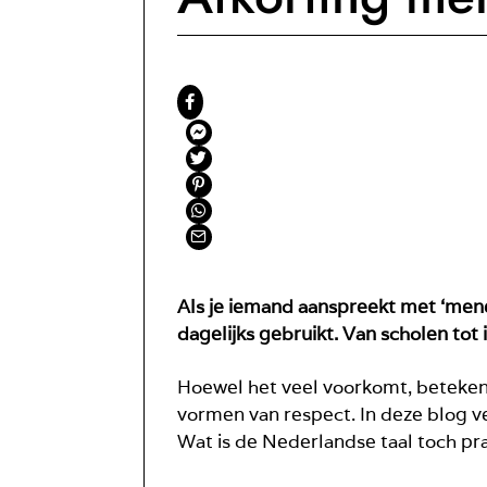
Als je iemand aanspreekt met ‘menee
dagelijks gebruikt. Van scholen tot 
Hoewel het veel voorkomt, betekent
vormen van respect. In deze blog ver
Wat is de Nederlandse taal toch pra