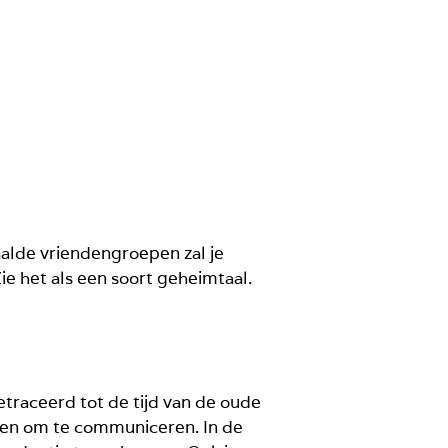
alde vriendengroepen zal je
ie het als een soort geheimtaal.
traceerd tot de tijd van de oude
en om te communiceren. In de