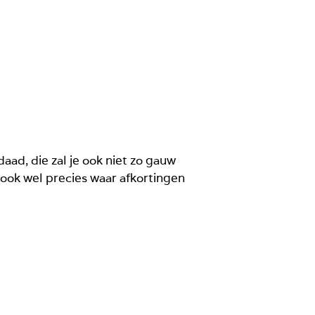
aad, die zal je ook niet zo gauw
 ook wel precies waar afkortingen