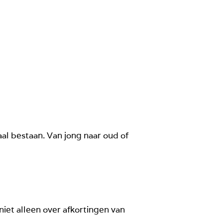
aal bestaan. Van jong naar oud of
iet alleen over afkortingen van