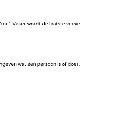
mr.’. Vaker wordt de laatste versie
aangeven wat een persoon is of doet.