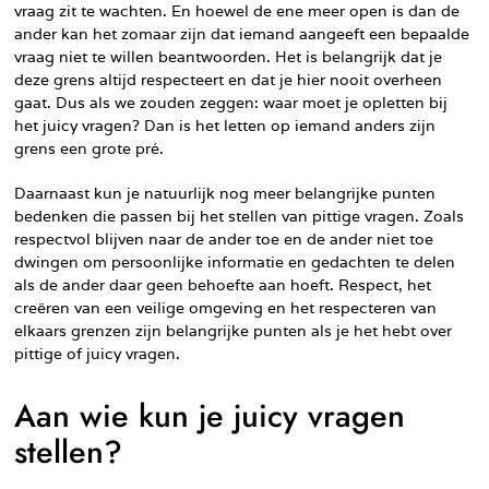
vraag zit te wachten. En hoewel de ene meer open is dan de
ander kan het zomaar zijn dat iemand aangeeft een bepaalde
vraag niet te willen beantwoorden. Het is belangrijk dat je
deze grens altijd respecteert en dat je hier nooit overheen
gaat. Dus als we zouden zeggen: waar moet je opletten bij
het juicy vragen? Dan is het letten op iemand anders zijn
grens een grote pré.
Daarnaast kun je natuurlijk nog meer belangrijke punten
bedenken die passen bij het stellen van pittige vragen. Zoals
respectvol blijven naar de ander toe en de ander niet toe
dwingen om persoonlijke informatie en gedachten te delen
als de ander daar geen behoefte aan hoeft. Respect, het
creëren van een veilige omgeving en het respecteren van
elkaars grenzen zijn belangrijke punten als je het hebt over
pittige of juicy vragen.
Aan wie kun je juicy vragen
stellen?