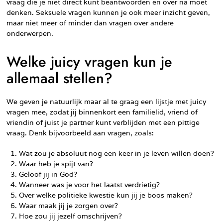
vraag die je niet direct kunt beantwoorden en over na moet
denken. Seksuele vragen kunnen je ook meer inzicht geven,
maar niet meer of minder dan vragen over andere
onderwerpen.
Welke juicy vragen kun je
allemaal stellen?
We geven je natuurlijk maar al te graag een lijstje met juicy
vragen mee, zodat jij binnenkort een familielid, vriend of
vriendin of juist je partner kunt verblijden met een pittige
vraag. Denk bijvoorbeeld aan vragen, zoals:
Wat zou je absoluut nog een keer in je leven willen doen?
Waar heb je spijt van?
Geloof jij in God?
Wanneer was je voor het laatst verdrietig?
Over welke politieke kwestie kun jij je boos maken?
Waar maak jij je zorgen over?
Hoe zou jij jezelf omschrijven?