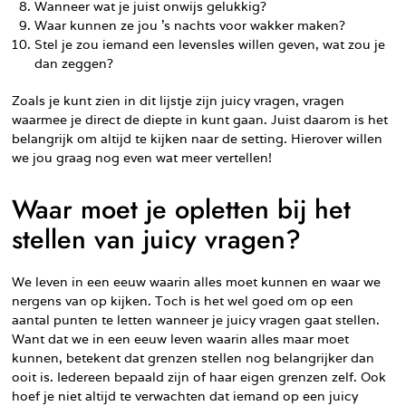
Wanneer wat je juist onwijs gelukkig?
Waar kunnen ze jou ’s nachts voor wakker maken?
Stel je zou iemand een levensles willen geven, wat zou je
dan zeggen?
Zoals je kunt zien in dit lijstje zijn juicy vragen, vragen
waarmee je direct de diepte in kunt gaan. Juist daarom is het
belangrijk om altijd te kijken naar de setting. Hierover willen
we jou graag nog even wat meer vertellen!
Waar moet je opletten bij het
stellen van juicy vragen?
We leven in een eeuw waarin alles moet kunnen en waar we
nergens van op kijken. Toch is het wel goed om op een
aantal punten te letten wanneer je juicy vragen gaat stellen.
Want dat we in een eeuw leven waarin alles maar moet
kunnen, betekent dat grenzen stellen nog belangrijker dan
ooit is. Iedereen bepaald zijn of haar eigen grenzen zelf. Ook
hoef je niet altijd te verwachten dat iemand op een juicy