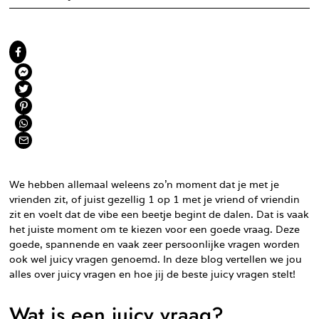
We hebben allemaal weleens zo’n moment dat je met je
vrienden zit, of juist gezellig 1 op 1 met je vriend of vriendin
zit en voelt dat de vibe een beetje begint de dalen. Dat is vaak
het juiste moment om te kiezen voor een goede vraag. Deze
goede, spannende en vaak zeer persoonlijke vragen worden
ook wel juicy vragen genoemd. In deze blog vertellen we jou
alles over juicy vragen en hoe jij de beste juicy vragen stelt!
Wat is een juicy vraag?