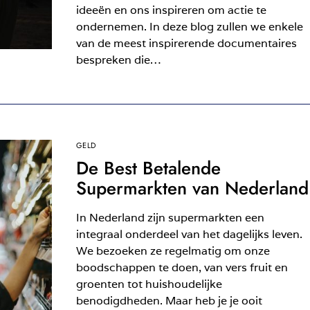
ideeën en ons inspireren om actie te
ondernemen. In deze blog zullen we enkele
van de meest inspirerende documentaires
bespreken die…
GELD
De Best Betalende
Supermarkten van Nederland
In Nederland zijn supermarkten een
integraal onderdeel van het dagelijks leven.
We bezoeken ze regelmatig om onze
boodschappen te doen, van vers fruit en
groenten tot huishoudelijke
benodigdheden. Maar heb je je ooit