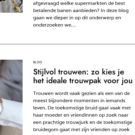
afgevraagd welke supermarkten de best
betalende banen aanbieden? In deze blog
gaan we dieper in op dit onderwerp en
onderzoeken we…
BLOG
Stijlvol trouwen: zo kies je
het ideale trouwpak voor jou
Trouwen wordt vaak gezien als een van de
meest bijzondere momenten in iemands
leven. De toekomstige bruid gaat vaak met
haar moeder en vriendinnen op zoek naar
een prachtige trouwjurk en de toekomstige
bruidegom gaat met zijn vrienden op zoek