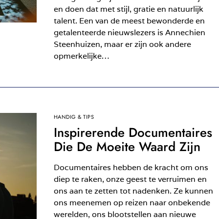
en doen dat met stijl, gratie en natuurlijk
talent. Een van de meest bewonderde en
getalenteerde nieuwslezers is Annechien
Steenhuizen, maar er zijn ook andere
opmerkelijke…
HANDIG & TIPS
Inspirerende Documentaires
Die De Moeite Waard Zijn
Documentaires hebben de kracht om ons
diep te raken, onze geest te verruimen en
ons aan te zetten tot nadenken. Ze kunnen
ons meenemen op reizen naar onbekende
werelden, ons blootstellen aan nieuwe