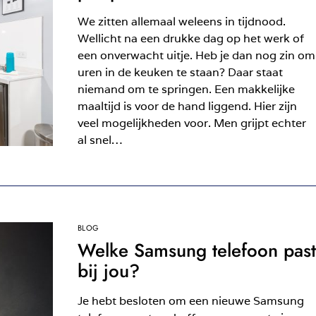
We zitten allemaal weleens in tijdnood.
Wellicht na een drukke dag op het werk of
een onverwacht uitje. Heb je dan nog zin om
uren in de keuken te staan? Daar staat
niemand om te springen. Een makkelijke
maaltijd is voor de hand liggend. Hier zijn
veel mogelijkheden voor. Men grijpt echter
al snel…
BLOG
Welke Samsung telefoon past
bij jou?
Je hebt besloten om een nieuwe Samsung