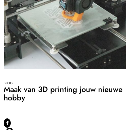
BLOG
Maak van 3D printing jouw nieuwe
hobby