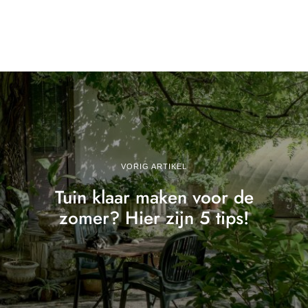
VORIG ARTIKEL
Tuin klaar maken voor de
zomer? Hier zijn 5 tips!