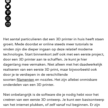
Het aantal particulieren dat een 3D printer in huis heeft staan
groeit. Mede doordat er online steeds meer tutorials te
vinden zijn die dieper ingaan op deze relatief moderne
technologie. Start binnenkort zelf ook met een eerste project,
door een 3D printer aan te schaffen. Je kunt je hier
dagenlang mee vermaken. Niet alleen met het daadwerkelijk
realiseren van een eerste 3D print, maar bijvoorbeeld ook
door je te verdiepen in de verschillende
soorten
filamenten
en nozzles. Het zijn allebei onmisbare
onderdelen van een 3D printer.
Niet onbelangrijk is de software die je nodig hebt voor het
creëren van een eerste 3D ontwerp. Je kunt een basisontwerp
van het internet plukken, of zelf vanaf nul beginnen. Er zijn