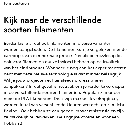
te investeren.
Kijk naar de verschillende
soorten filamenten
Eerder las je al dat ook filamenten in diverse varianten
worden aangeboden. De filamenten kun je vergelijken met de
cartridges van een normale printer. Net als bij nozzles geldt
ook voor filamenten dat ze invloed hebben op de kwaliteit
van het eindproduct. Wanneer je nog aan het experimenteren
bent met deze nieuwe technologie is dat minder belangrijk.
Wil je jouw projecten echter steeds professioneler
aanpakken? In dat geval is het zaak om je verder te verdiepen
in de verschillende soorten filamenten. Populair zijn onder
meer de PLA filamenten. Deze zijn makkelijk verkrijgbaar,
worden in tal van verschillende kleuren verkocht en zijn licht
flexibel. Ook hebben ze een goede impact resistentie en zijn
ze makkelijk te verwerken. Belangrijke voordelen voor een
hobbyist!