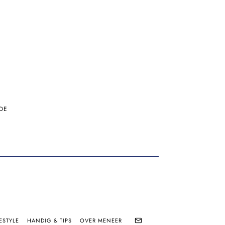
DE
ESTYLE
HANDIG & TIPS
OVER MENEER