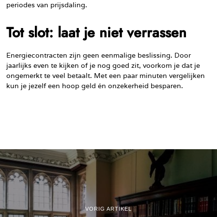
periodes van prijsdaling.
Tot slot: laat je niet verrassen
Energiecontracten zijn geen eenmalige beslissing. Door
jaarlijks even te kijken of je nog goed zit, voorkom je dat je
ongemerkt te veel betaalt. Met een paar minuten vergelijken
kun je jezelf een hoop geld én onzekerheid besparen.
VORIG ARTIKEL