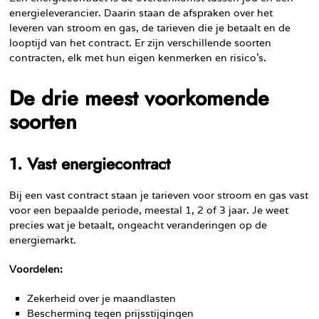
energieleverancier. Daarin staan de afspraken over het
leveren van stroom en gas, de tarieven die je betaalt en de
looptijd van het contract. Er zijn verschillende soorten
contracten, elk met hun eigen kenmerken en risico’s.
De drie meest voorkomende
soorten
1. Vast energiecontract
Bij een vast contract staan je tarieven voor stroom en gas vast
voor een bepaalde periode, meestal 1, 2 of 3 jaar. Je weet
precies wat je betaalt, ongeacht veranderingen op de
energiemarkt.
Voordelen:
Zekerheid over je maandlasten
Bescherming tegen prijsstijgingen