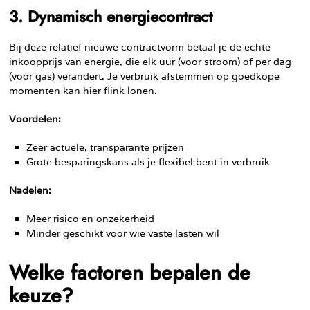
3. Dynamisch energiecontract
Bij deze relatief nieuwe contractvorm betaal je de echte
inkoopprijs van energie, die elk uur (voor stroom) of per dag
(voor gas) verandert. Je verbruik afstemmen op goedkope
momenten kan hier flink lonen.
Voordelen:
Zeer actuele, transparante prijzen
Grote besparingskans als je flexibel bent in verbruik
Nadelen:
Meer risico en onzekerheid
Minder geschikt voor wie vaste lasten wil
Welke factoren bepalen de
keuze?