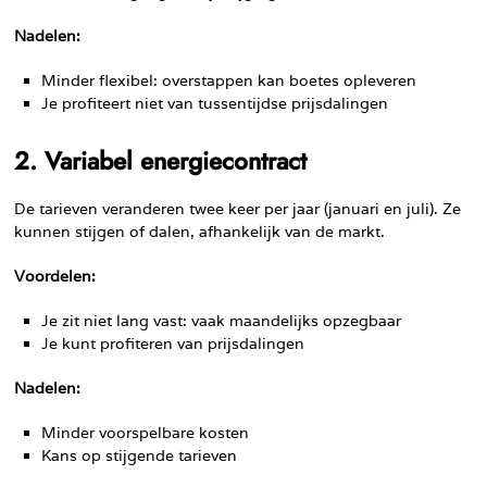
Nadelen:
Minder flexibel: overstappen kan boetes opleveren
Je profiteert niet van tussentijdse prijsdalingen
2. Variabel energiecontract
De tarieven veranderen twee keer per jaar (januari en juli). Ze
kunnen stijgen of dalen, afhankelijk van de markt.
Voordelen:
Je zit niet lang vast: vaak maandelijks opzegbaar
Je kunt profiteren van prijsdalingen
Nadelen:
Minder voorspelbare kosten
Kans op stijgende tarieven