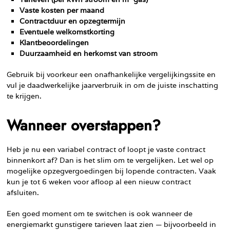
Vaste kosten per maand
Contractduur en opzegtermijn
Eventuele welkomstkorting
Klantbeoordelingen
Duurzaamheid en herkomst van stroom
Gebruik bij voorkeur een onafhankelijke vergelijkingssite en
vul je daadwerkelijke jaarverbruik in om de juiste inschatting
te krijgen.
Wanneer overstappen?
Heb je nu een variabel contract of loopt je vaste contract
binnenkort af? Dan is het slim om te vergelijken. Let wel op
mogelijke opzegvergoedingen bij lopende contracten. Vaak
kun je tot 6 weken voor afloop al een nieuw contract
afsluiten.
Een goed moment om te switchen is ook wanneer de
energiemarkt gunstigere tarieven laat zien — bijvoorbeeld in