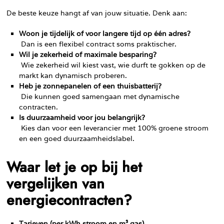
De beste keuze hangt af van jouw situatie. Denk aan:
Woon je tijdelijk of voor langere tijd op één adres?
Dan is een flexibel contract soms praktischer.
Wil je zekerheid of maximale besparing?
Wie zekerheid wil kiest vast, wie durft te gokken op de
markt kan dynamisch proberen.
Heb je zonnepanelen of een thuisbatterij?
Die kunnen goed samengaan met dynamische
contracten.
Is duurzaamheid voor jou belangrijk?
Kies dan voor een leverancier met 100% groene stroom
en een goed duurzaamheidslabel.
Waar let je op bij het
vergelijken van
energiecontracten?
Tarieven (per kWh stroom en m³ gas)