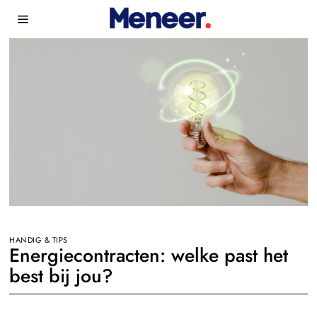
HANDIG & TIPS
Energiecontracten: welke past het
best bij jou?