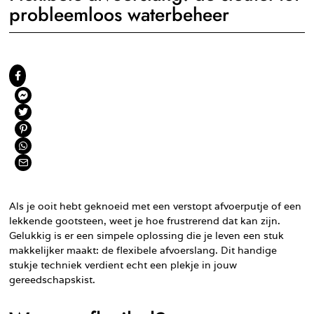
probleemloos waterbeheer
Als je ooit hebt geknoeid met een verstopt afvoerputje of een
lekkende gootsteen, weet je hoe frustrerend dat kan zijn.
Gelukkig is er een simpele oplossing die je leven een stuk
makkelijker maakt: de flexibele afvoerslang. Dit handige
stukje techniek verdient echt een plekje in jouw
gereedschapskist.