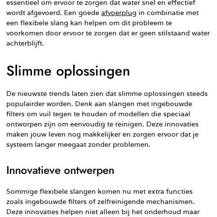
essentieel om ervoor te zorgen dat water snel en effectief
wordt afgevoerd. Een goede
afvoerplug
in combinatie met
een flexibele slang kan helpen om dit probleem te
voorkomen door ervoor te zorgen dat er geen stilstaand water
achterblijft.
Slimme oplossingen
De nieuwste trends laten zien dat slimme oplossingen steeds
populairder worden. Denk aan slangen met ingebouwde
filters om vuil tegen te houden of modellen die speciaal
ontworpen zijn om eenvoudig te reinigen. Deze innovaties
maken jouw leven nog makkelijker en zorgen ervoor dat je
systeem langer meegaat zonder problemen.
Innovatieve ontwerpen
Sommige flexibele slangen komen nu met extra functies
zoals ingebouwde filters of zelfreinigende mechanismen.
Deze innovaties helpen niet alleen bij het onderhoud maar