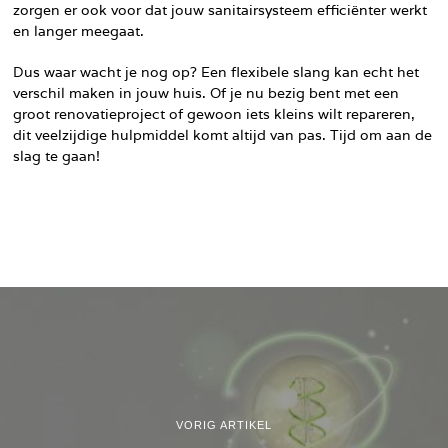
zorgen er ook voor dat jouw sanitairsysteem efficiënter werkt
en langer meegaat.
Dus waar wacht je nog op? Een flexibele slang kan echt het
verschil maken in jouw huis. Of je nu bezig bent met een
groot renovatieproject of gewoon iets kleins wilt repareren,
dit veelzijdige hulpmiddel komt altijd van pas. Tijd om aan de
slag te gaan!
VORIG ARTIKEL