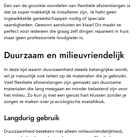
Een van de grootste voordelen van flexibele afvoerslangen is
dat ze super makkelijk te installeren zijn. Je hebt geen
ingewikkelde gereedschappen nodig of speciale
vaardigheden. Gewoon aansluiten en klaar! Dit maakt ze
perfect voor iedereen die graag zelf dingen repareert in huis
maar geen professionele loodgieter is.
Duurzaam en milieuvriendelijk
In deze tijd waarin duurzaamheid steeds belangrijker wordt,
wil je natuurlijk ook letten op de materialen die je gebruikt.
Veel flexibele afvoerslangen zijn gemaakt van duurzame
materialen die lang meegaan en minder belastend zijn voor
het milieu. Zo kun jij met een gerust hart klussen zonder je
zorgen te maken over je ecologische voetafdruk.
Langdurig gebruik
Duurzaamheid betekent niet alleen milieuvriendelijkheid,