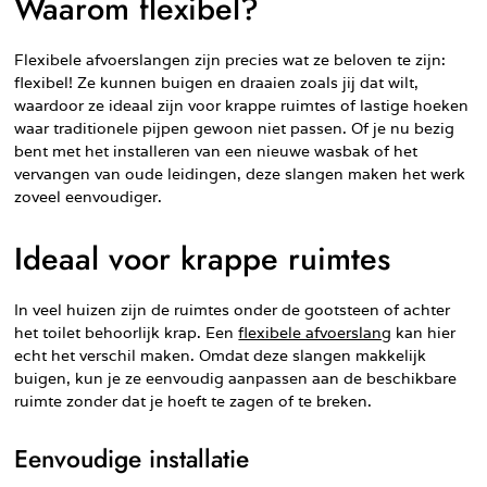
Waarom flexibel?
Flexibele afvoerslangen zijn precies wat ze beloven te zijn:
flexibel! Ze kunnen buigen en draaien zoals jij dat wilt,
waardoor ze ideaal zijn voor krappe ruimtes of lastige hoeken
waar traditionele pijpen gewoon niet passen. Of je nu bezig
bent met het installeren van een nieuwe wasbak of het
vervangen van oude leidingen, deze slangen maken het werk
zoveel eenvoudiger.
Ideaal voor krappe ruimtes
In veel huizen zijn de ruimtes onder de gootsteen of achter
het toilet behoorlijk krap. Een
flexibele afvoerslang
kan hier
echt het verschil maken. Omdat deze slangen makkelijk
buigen, kun je ze eenvoudig aanpassen aan de beschikbare
ruimte zonder dat je hoeft te zagen of te breken.
Eenvoudige installatie