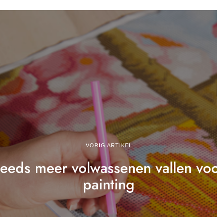
VORIG ARTIKEL
eeds meer volwassenen vallen vo
painting