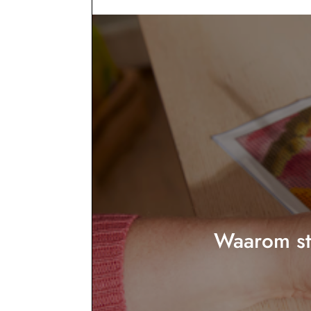
Waarom st