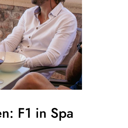
n: F1 in Spa