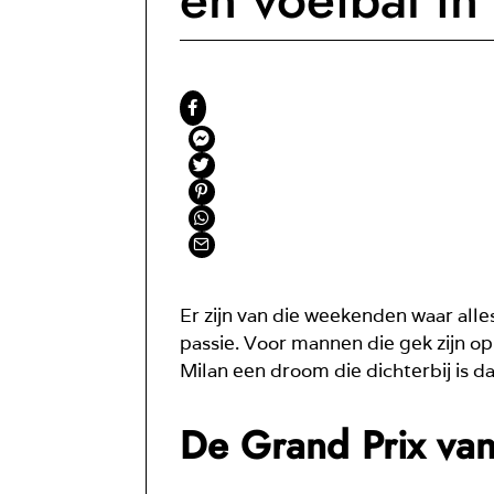
Er zijn van die weekenden waar alles
passie. Voor mannen die gek zijn op
Milan een droom die dichterbij is da
De Grand Prix van