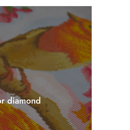
or diamond