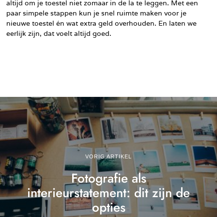
altijd om je toestel niet zomaar in de la te leggen. Met een
paar simpele stappen kun je snel ruimte maken voor je
nieuwe toestel én wat extra geld overhouden. En laten we
eerlijk zijn, dat voelt altijd goed.
VORIG ARTIKEL
Fotografie als
interieurstatement: dit zijn de
opties