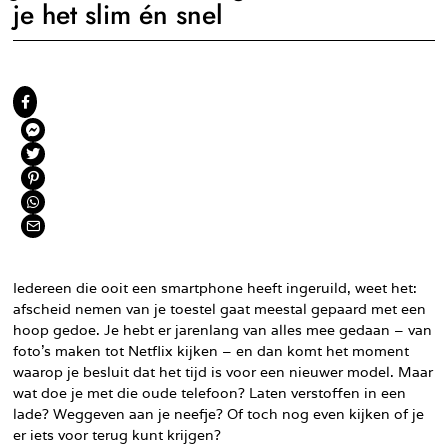
je het slim én snel
Iedereen die ooit een smartphone heeft ingeruild, weet het:
afscheid nemen van je toestel gaat meestal gepaard met een
hoop gedoe. Je hebt er jarenlang van alles mee gedaan – van
foto’s maken tot Netflix kijken – en dan komt het moment
waarop je besluit dat het tijd is voor een nieuwer model. Maar
wat doe je met die oude telefoon? Laten verstoffen in een
lade? Weggeven aan je neefje? Of toch nog even kijken of je
er iets voor terug kunt krijgen?