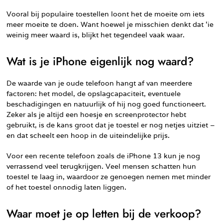
Vooral bij populaire toestellen loont het de moeite om iets
meer moeite te doen. Want hoewel je misschien denkt dat ‘ie
weinig meer waard is, blijkt het tegendeel vaak waar.
Wat is je iPhone eigenlijk nog waard?
De waarde van je oude telefoon hangt af van meerdere
factoren: het model, de opslagcapaciteit, eventuele
beschadigingen en natuurlijk of hij nog goed functioneert.
Zeker als je altijd een hoesje en screenprotector hebt
gebruikt, is de kans groot dat je toestel er nog netjes uitziet –
en dat scheelt een hoop in de uiteindelijke prijs.
Voor een recente telefoon zoals de iPhone 13 kun je nog
verrassend veel terugkrijgen. Veel mensen schatten hun
toestel te laag in, waardoor ze genoegen nemen met minder
of het toestel onnodig laten liggen.
Waar moet je op letten bij de verkoop?