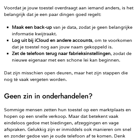
Voordat je jouw toestel overdraagt aan iemand anders, is het
belangrijk dat je een paar dingen goed regelt:
Maak een back-up
van je data, zodat je geen belangrijke
informatie kwijtraakt.
Log uit bij iCloud en andere accounts
, om te voorkomen
dat je toestel nog aan jouw naam gekoppeld is.
Zet de telefoon terug naar fabrieksinstellingen
, zodat de
nieuwe eigenaar met een schone lei kan beginnen.
Dat zijn misschien open deuren, maar het zijn stappen die
nog té vaak vergeten worden.
Geen zin in onderhandelen?
Sommige mensen zetten hun toestel op een marktplaats en
hopen op een snelle verkoop. Maar dat betekent vaak
eindeloos gedoe met biedingen, afzeggingen en vage
afspraken. Gelukkig zijn er inmiddels ook manieren om snel
en zonder gedoe van je oude telefoon af te komen. Denk