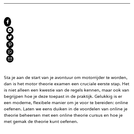
Sta je aan de start van je avontuur om motorrijder te worden,
dan is het motor theorie examen een cruciale eerste stap. Het
is niet alleen een kwestie van de regels kennen, maar ook van
begrijpen hoe je deze toepast in de praktijk. Gelukkig is er
een moderne, flexibele manier om je voor te bereiden: online
oefenen. Laten we eens duiken in de voordelen van online je
theorie beheersen met een online theorie cursus en hoe je
met gemak de theorie kunt oefenen.