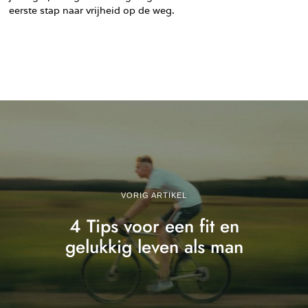
eerste stap naar vrijheid op de weg.
VORIG ARTIKEL
4 Tips voor een fit en
gelukkig leven als man