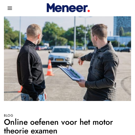
BLOG
Online oefenen voor het motor
theorie examen