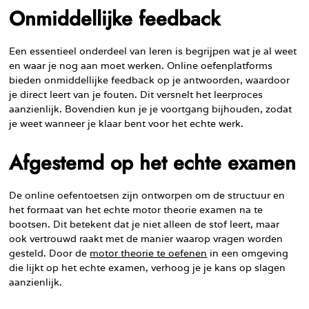
Onmiddellijke feedback
Een essentieel onderdeel van leren is begrijpen wat je al weet
en waar je nog aan moet werken. Online oefenplatforms
bieden onmiddellijke feedback op je antwoorden, waardoor
je direct leert van je fouten. Dit versnelt het leerproces
aanzienlijk. Bovendien kun je je voortgang bijhouden, zodat
je weet wanneer je klaar bent voor het echte werk.
Afgestemd op het echte examen
De online oefentoetsen zijn ontworpen om de structuur en
het formaat van het echte motor theorie examen na te
bootsen. Dit betekent dat je niet alleen de stof leert, maar
ook vertrouwd raakt met de manier waarop vragen worden
gesteld. Door de
motor theorie te oefenen
in een omgeving
die lijkt op het echte examen, verhoog je je kans op slagen
aanzienlijk.