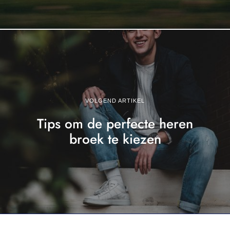
VOLGEND ARTIKEL
Tips om de perfecte heren
broek te kiezen