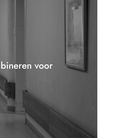
mbineren voor