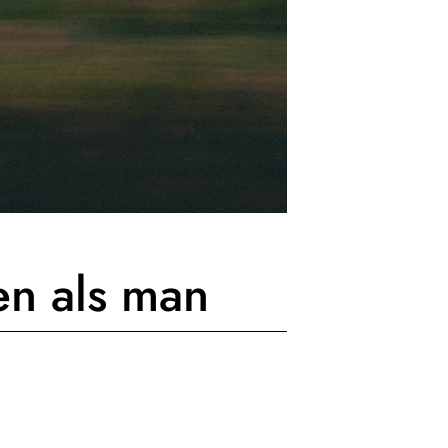
en als man