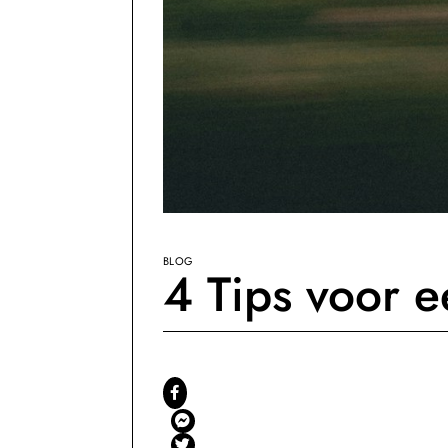
BLOG
4 Tips voor e