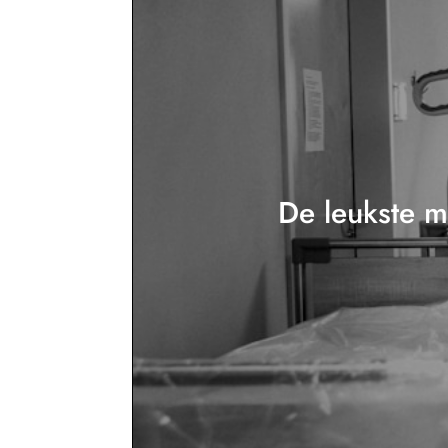
De leukste m