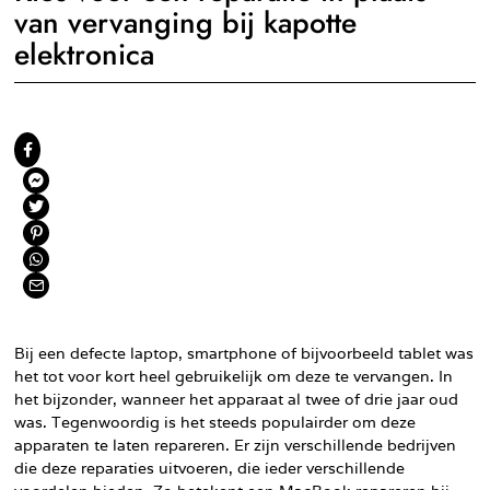
van vervanging bij kapotte
elektronica
Bij een defecte laptop, smartphone of bijvoorbeeld tablet was
het tot voor kort heel gebruikelijk om deze te vervangen. In
het bijzonder, wanneer het apparaat al twee of drie jaar oud
was. Tegenwoordig is het steeds populairder om deze
apparaten te laten repareren. Er zijn verschillende bedrijven
die deze reparaties uitvoeren, die ieder verschillende