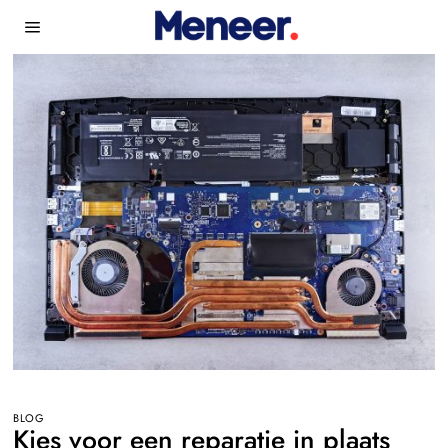
BLOG
Kies voor een reparatie in plaats