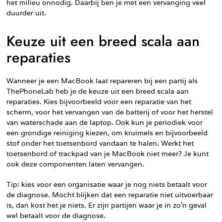
het milieu onnodig. Daarbij ben je met een vervanging veel
duurder uit.
Keuze uit een breed scala aan
reparaties
Wanneer je een MacBook laat repareren bij een partij als
ThePhoneLab heb je de keuze uit een breed scala aan
reparaties. Kies bijvoorbeeld voor een reparatie van het
scherm, voor het vervangen van de batterij of voor het herstel
van waterschade aan de laptop. Ook kun je periodiek voor
een grondige reiniging kiezen, om kruimels en bijvoorbeeld
stof onder het toetsenbord vandaan te halen. Werkt het
toetsenbord of trackpad van je MacBook niet meer? Je kunt
ook deze componenten laten vervangen.
Tip: kies voor een organisatie waar je nog niets betaalt voor
de diagnose. Mocht blijken dat een reparatie niet uitvoerbaar
is, dan kost het je niets. Er zijn partijen waar je in zo’n geval
wel betaalt voor de diagnose.