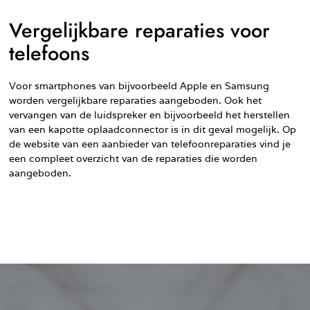
Vergelijkbare reparaties voor
telefoons
Voor smartphones van bijvoorbeeld Apple en Samsung
worden vergelijkbare reparaties aangeboden. Ook het
vervangen van de luidspreker en bijvoorbeeld het herstellen
van een kapotte oplaadconnector is in dit geval mogelijk. Op
de website van een aanbieder van telefoonreparaties vind je
een compleet overzicht van de reparaties die worden
aangeboden.