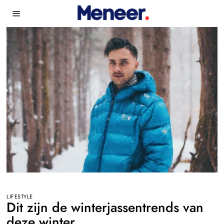
LIFESTYLE
Dit zijn de winterjassentrends van
deze winter