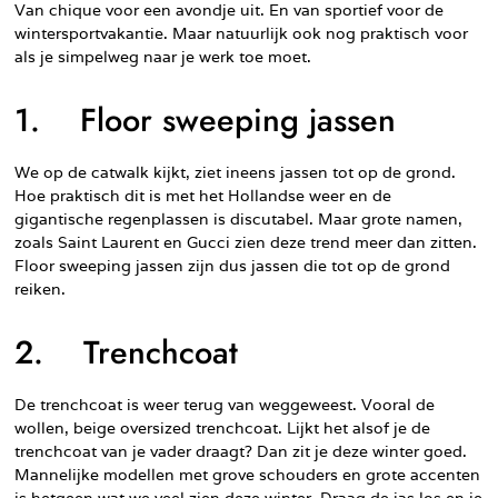
Van chique voor een avondje uit. En van sportief voor de
wintersportvakantie. Maar natuurlijk ook nog praktisch voor
als je simpelweg naar je werk toe moet.
1. Floor sweeping jassen
We op de catwalk kijkt, ziet ineens jassen tot op de grond.
Hoe praktisch dit is met het Hollandse weer en de
gigantische regenplassen is discutabel. Maar grote namen,
zoals Saint Laurent en Gucci zien deze trend meer dan zitten.
Floor sweeping jassen zijn dus jassen die tot op de grond
reiken.
2. Trenchcoat
De trenchcoat is weer terug van weggeweest. Vooral de
wollen, beige oversized trenchcoat. Lijkt het alsof je de
trenchcoat van je vader draagt? Dan zit je deze winter goed.
Mannelijke modellen met grove schouders en grote accenten