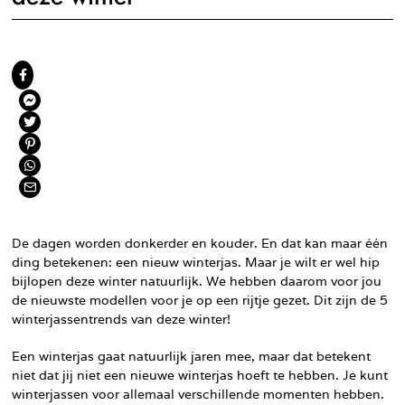
De dagen worden donkerder en kouder. En dat kan maar één
ding betekenen: een nieuw winterjas. Maar je wilt er wel hip
bijlopen deze winter natuurlijk. We hebben daarom voor jou
de nieuwste modellen voor je op een rijtje gezet. Dit zijn de 5
winterjassentrends van deze winter!
Een winterjas gaat natuurlijk jaren mee, maar dat betekent
niet dat jij niet een nieuwe winterjas hoeft te hebben. Je kunt
winterjassen voor allemaal verschillende momenten hebben.