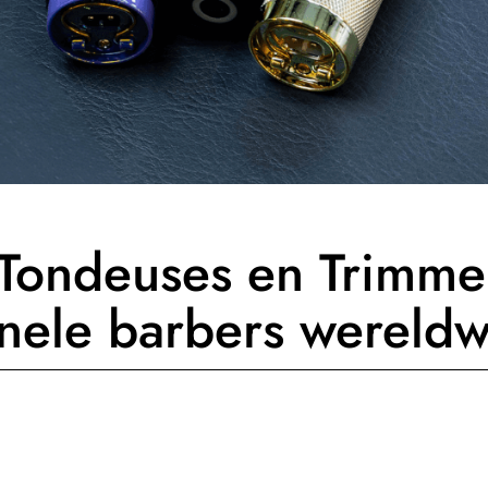
Tondeuses en Trimme
nele barbers wereldw