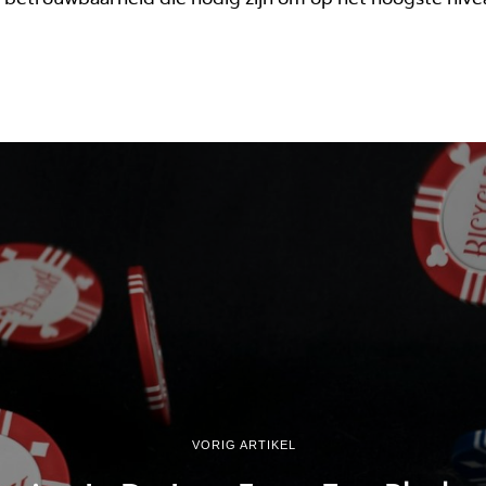
VORIG ARTIKEL