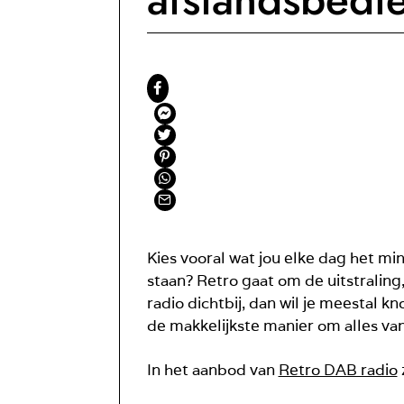
Kies vooral wat jou elke dag het mi
staan? Retro gaat om de uitstraling,
radio dichtbij, dan wil je meestal k
de makkelijkste manier om alles vanu
In het aanbod van
Retro DAB radio