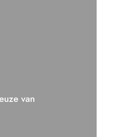
euze van