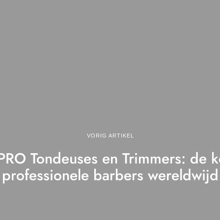
VORIG ARTIKEL
sPRO Tondeuses en Trimmers: de k
professionele barbers wereldwijd