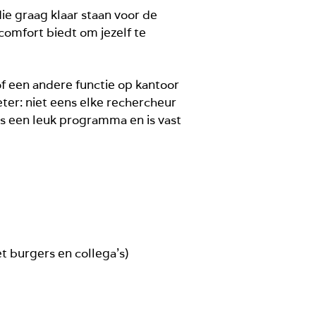
ie graag klaar staan voor de
comfort biedt om jezelf te
 of een andere functie op kantoor
ter: niet eens elke rechercheur
s een leuk programma en is vast
 burgers en collega’s)