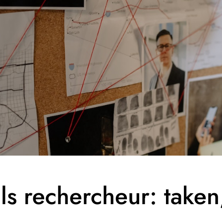
ls rechercheur: taken,