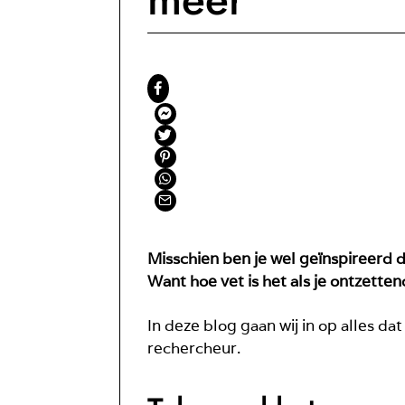
Misschien ben je wel geïnspireerd 
Want hoe vet is het als je ontzette
In deze blog gaan wij in op alles 
rechercheur.