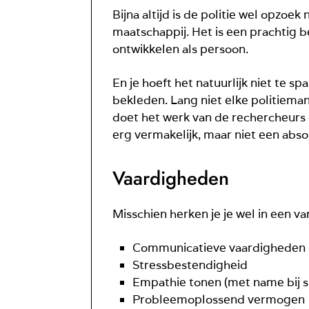
Bijna altijd is de politie wel opzo
maatschappij. Het is een prachtig b
ontwikkelen als persoon.
En je hoeft het natuurlijk niet te s
bekleden. Lang niet elke politieman
doet het werk van de rechercheurs di
erg vermakelijk, maar niet een abso
Vaardigheden
Misschien herken je je wel in een 
Communicatieve vaardigheden (d
Stressbestendigheid
Empathie tonen (met name bij s
Probleemoplossend vermogen