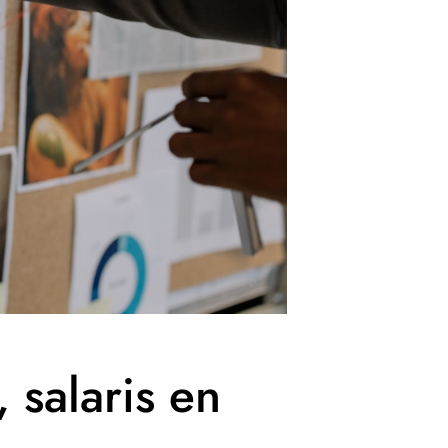
 salaris en