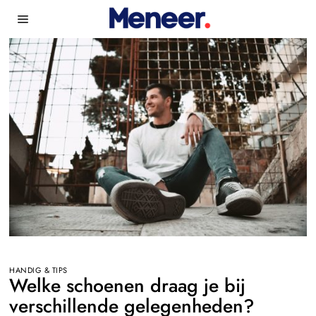
HANDIG & TIPS
Welke schoenen draag je bij
verschillende gelegenheden?