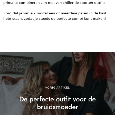
prima te combineren zijn met verschillende soorten outfits.
Zorg dat je van elk model een of meerdere paren in de kast
hebt staan, zodat je steeds de perfecte combi kunt maken!
VORIG ARTIKEL
De perfecte outfit voor de
bruidsmoeder