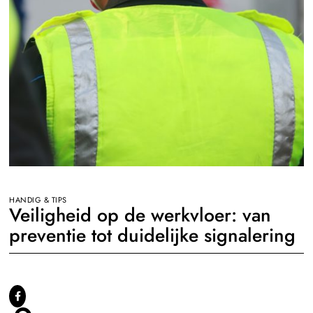
HANDIG & TIPS
Veiligheid op de werkvloer: van
preventie tot duidelijke signalering