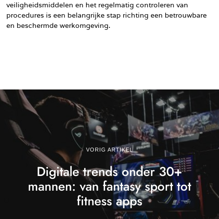
veiligheidsmiddelen en het regelmatig controleren van
procedures is een belangrijke stap richting een betrouwbare
en beschermde werkomgeving.
VORIG ARTIKEL
Digitale trends onder 30+
mannen: van fantasy sport tot
fitness apps