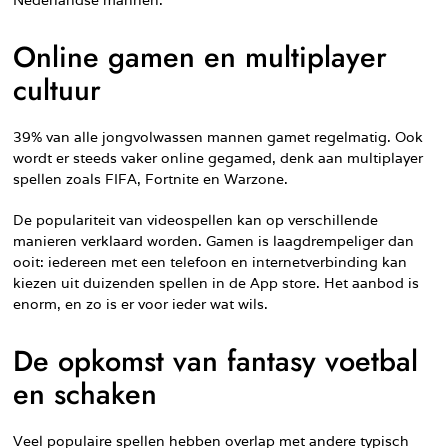
Online gamen en multiplayer
cultuur
39% van alle jongvolwassen mannen gamet regelmatig. Ook
wordt er steeds vaker online gegamed, denk aan multiplayer
spellen zoals FIFA, Fortnite en Warzone.
De populariteit van videospellen kan op verschillende
manieren verklaard worden. Gamen is laagdrempeliger dan
ooit: iedereen met een telefoon en internetverbinding kan
kiezen uit duizenden spellen in de App store. Het aanbod is
enorm, en zo is er voor ieder wat wils.
De opkomst van fantasy voetbal
en schaken
Veel populaire spellen hebben overlap met andere typisch