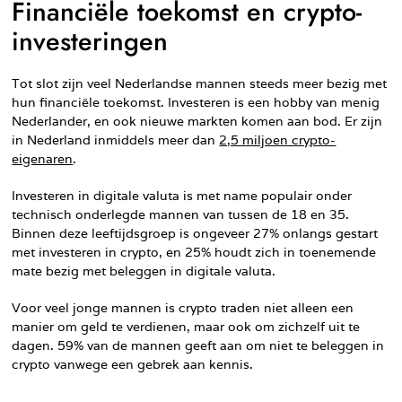
Financiële toekomst en crypto-
investeringen
Tot slot zijn veel Nederlandse mannen steeds meer bezig met
hun financiële toekomst. Investeren is een hobby van menig
Nederlander, en ook nieuwe markten komen aan bod. Er zijn
in Nederland inmiddels meer dan
2,5 miljoen crypto-
eigenaren
.
Investeren in digitale valuta is met name populair onder
technisch onderlegde mannen van tussen de 18 en 35.
Binnen deze leeftijdsgroep is ongeveer 27% onlangs gestart
met investeren in crypto, en 25% houdt zich in toenemende
mate bezig met beleggen in digitale valuta.
Voor veel jonge mannen is crypto traden niet alleen een
manier om geld te verdienen, maar ook om zichzelf uit te
dagen. 59% van de mannen geeft aan om niet te beleggen in
crypto vanwege een gebrek aan kennis.