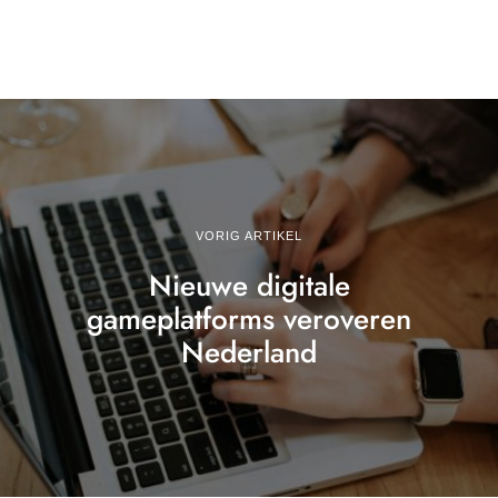
VORIG ARTIKEL
Nieuwe digitale
gameplatforms veroveren
Nederland