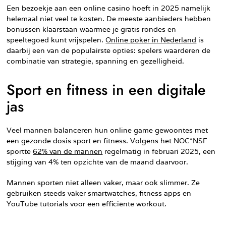
Een bezoekje aan een online casino hoeft in 2025 namelijk
helemaal niet veel te kosten. De meeste aanbieders hebben
bonussen klaarstaan waarmee je gratis rondes en
speeltegoed kunt vrijspelen.
Online poker in Nederland
is
daarbij een van de populairste opties: spelers waarderen de
combinatie van strategie, spanning en gezelligheid.
Sport en fitness in een digitale
jas
Veel mannen balanceren hun online game gewoontes met
een gezonde dosis sport en fitness. Volgens het NOC*NSF
sportte
62% van de mannen
regelmatig in februari 2025, een
stijging van 4% ten opzichte van de maand daarvoor.
Mannen sporten niet alleen vaker, maar ook slimmer. Ze
gebruiken steeds vaker smartwatches, fitness apps en
YouTube tutorials voor een efficiënte workout.