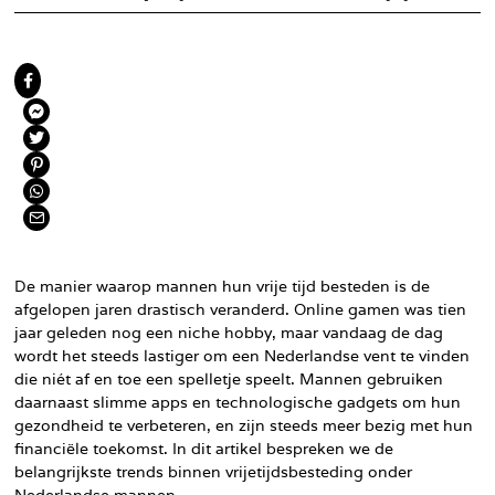
De manier waarop mannen hun vrije tijd besteden is de
afgelopen jaren drastisch veranderd. Online gamen was tien
jaar geleden nog een niche hobby, maar vandaag de dag
wordt het steeds lastiger om een Nederlandse vent te vinden
die niét af en toe een spelletje speelt. Mannen gebruiken
daarnaast slimme apps en technologische gadgets om hun
gezondheid te verbeteren, en zijn steeds meer bezig met hun
financiële toekomst. In dit artikel bespreken we de
belangrijkste trends binnen vrijetijdsbesteding onder
Nederlandse mannen.