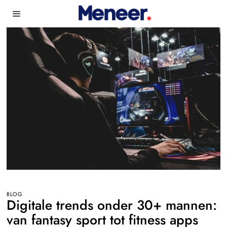
BLOG
Digitale trends onder 30+ mannen:
van fantasy sport tot fitness apps