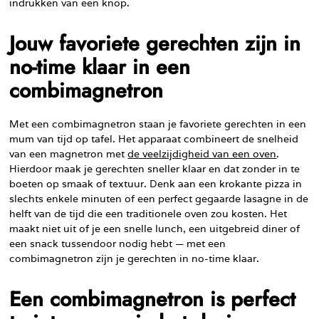
indrukken van een knop.
Jouw favoriete gerechten zijn in
no-time klaar in een
combimagnetron
Met een combimagnetron staan je favoriete gerechten in een
mum van tijd op tafel. Het apparaat combineert de snelheid
van een magnetron met
de veelzijdigheid van een oven
.
Hierdoor maak je gerechten sneller klaar en dat zonder in te
boeten op smaak of textuur. Denk aan een krokante pizza in
slechts enkele minuten of een perfect gegaarde lasagne in de
helft van de tijd die een traditionele oven zou kosten. Het
maakt niet uit of je een snelle lunch, een uitgebreid diner of
een snack tussendoor nodig hebt — met een
combimagnetron zijn je gerechten in no-time klaar.
Een combimagnetron is perfect