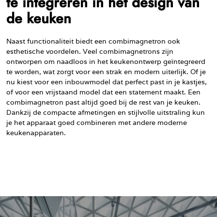
te integreren in het design van
de keuken
Naast functionaliteit biedt een combimagnetron ook
esthetische voordelen. Veel combimagnetrons zijn
ontworpen om naadloos in het keukenontwerp geïntegreerd
te worden, wat zorgt voor een strak en modern uiterlijk. Of je
nu kiest voor een inbouwmodel dat perfect past in je kastjes,
of voor een vrijstaand model dat een statement maakt. Een
combimagnetron past altijd goed bij de rest van je keuken.
Dankzij de compacte afmetingen en stijlvolle uitstraling kun
je het apparaat goed combineren met andere moderne
keukenapparaten.