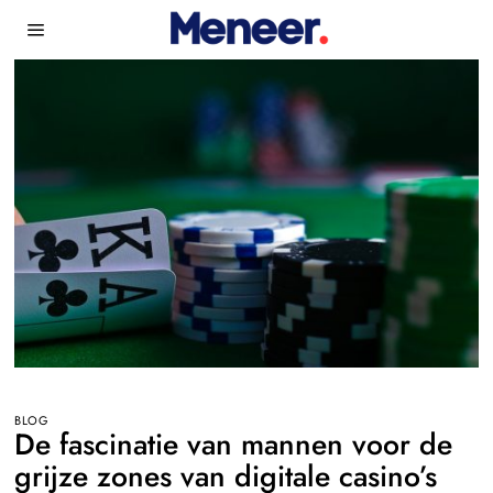
BLOG
De fascinatie van mannen voor de
grijze zones van digitale casino’s