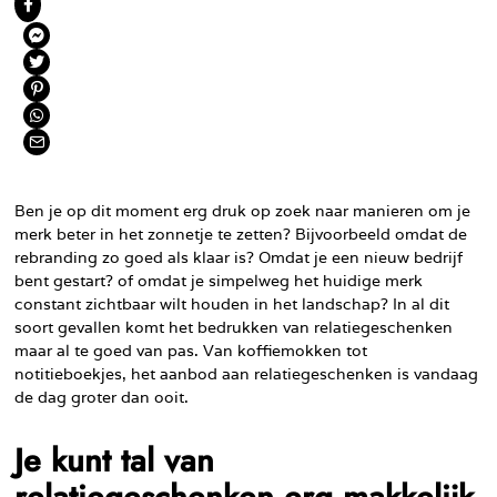
Ben je op dit moment erg druk op zoek naar manieren om je
merk beter in het zonnetje te zetten? Bijvoorbeeld omdat de
rebranding zo goed als klaar is? Omdat je een nieuw bedrijf
bent gestart? of omdat je simpelweg het huidige merk
constant zichtbaar wilt houden in het landschap? In al dit
soort gevallen komt het bedrukken van relatiegeschenken
maar al te goed van pas. Van koffiemokken tot
notitieboekjes, het aanbod aan relatiegeschenken is vandaag
de dag groter dan ooit.
Je kunt tal van
relatiegeschenken erg makkelijk