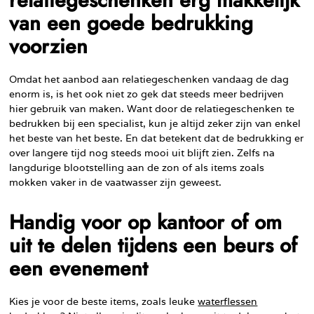
van een goede bedrukking
voorzien
Omdat het aanbod aan relatiegeschenken vandaag de dag
enorm is, is het ook niet zo gek dat steeds meer bedrijven
hier gebruik van maken. Want door de relatiegeschenken te
bedrukken bij een specialist, kun je altijd zeker zijn van enkel
het beste van het beste. En dat betekent dat de bedrukking er
over langere tijd nog steeds mooi uit blijft zien. Zelfs na
langdurige blootstelling aan de zon of als items zoals
mokken vaker in de vaatwasser zijn geweest.
Handig voor op kantoor of om
uit te delen tijdens een beurs of
een evenement
Kies je voor de beste items, zoals leuke
waterflessen