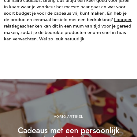
culinaire cadeaus. Breng dus altijd een keer goed voor jezelf
in kaart waar je voorkeur het meeste naar gaat en wat voor
soort budget je voor de cadeaus vrij kunt maken. En heb je
de producten eenmaal besteld met een bedrukking?
Loopper
relatiegeschenken
kan dit in een mum van tijd voor je gereed
maken, zodat je de bedrukte producten enorm snel in huis
kan verwachten. Wel zo leuk natuurlijk.
VORIG ARTIKEL
Cadeaus met een persoonlijk