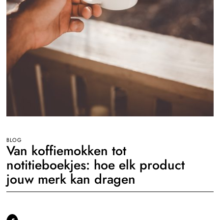
BLOG
Van koffiemokken tot
notitieboekjes: hoe elk product
jouw merk kan dragen