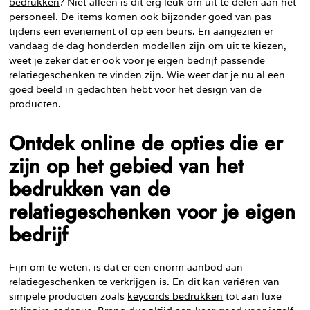
bedrukken
? Niet alleen is dit erg leuk om uit te delen aan het
personeel. De items komen ook bijzonder goed van pas
tijdens een evenement of op een beurs. En aangezien er
vandaag de dag honderden modellen zijn om uit te kiezen,
weet je zeker dat er ook voor je eigen bedrijf passende
relatiegeschenken te vinden zijn. Wie weet dat je nu al een
goed beeld in gedachten hebt voor het design van de
producten.
Ontdek online de opties die er
zijn op het gebied van het
bedrukken van de
relatiegeschenken voor je eigen
bedrijf
Fijn om te weten, is dat er een enorm aanbod aan
relatiegeschenken te verkrijgen is. En dit kan variëren van
simpele producten zoals
keycords bedrukken
tot aan luxe