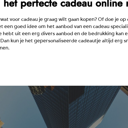
 het perfecte cadeau online 
wat voor cadeau je graag wilt gaan kopen? Of doe je op
 het een goed idee om het aanbod van een cadeau speciali
ze hebt uit een erg divers aanbod en de bedrukking kan 
 Dan kun je het gepersonaliseerde cadeautje altijd erg sn
nen.