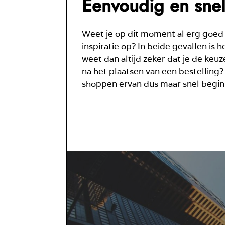
Eenvoudig en snel
Weet je op dit moment al erg goed 
inspiratie op? In beide gevallen is
weet dan altijd zeker dat je de keu
na het plaatsen van een bestelling?
shoppen ervan dus maar snel begin