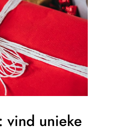
: vind unieke