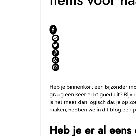
Heb je binnenkort een bijzonder mo
graag een keer echt goed uit? Bijvo
is het meer dan logisch dat je op zo
maken, hebben we in dit blog een paa
Heb je er al eens