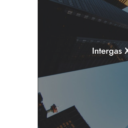
Intergas 