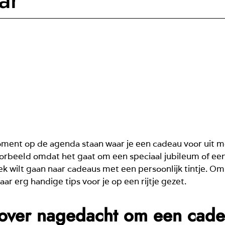
ment op de agenda staan waar je een cadeau voor uit mo
orbeeld omdat het gaat om een speciaal jubileum of een m
ek wilt gaan naar cadeaus met een persoonlijk tintje. Om
r erg handige tips voor je op een rijtje gezet.
 over nagedacht om een cade