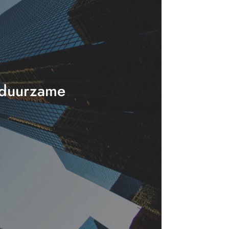
t duurzame