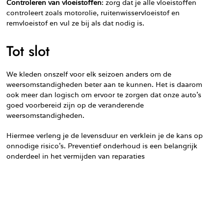
Controleren van vloeistoffen
: zorg dat je alle vloeistoffen
controleert zoals motorolie, ruitenwisservloeistof en
remvloeistof en vul ze bij als dat nodig is.
Tot slot
We kleden onszelf voor elk seizoen anders om de
weersomstandigheden beter aan te kunnen. Het is daarom
ook meer dan logisch om ervoor te zorgen dat onze auto’s
goed voorbereid zijn op de veranderende
weersomstandigheden.
Hiermee verleng je de levensduur en verklein je de kans op
onnodige risico’s. Preventief onderhoud is een belangrijk
onderdeel in het vermijden van reparaties