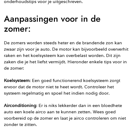
onderhoudstips voor je uitgeschreven.
Aanpassingen voor in de
zomer:
De zomers worden steeds heter en de brandende zon kan
zwaar zijn voor je auto. De motor kan bijvoorbeeld oververhit
raken en het koelsysteem kan overbelast worden. Dit zijn
zaken die je het liefst vermijdt. Hieronder enkele tips voor in
de zomer:
Koelsysteem
: Een goed functionerend koelsysteem zorgt
ervoor dat de motor niet te heet wordt. Controleer het
systeem regelmatig en spoel het indien nodig door.
Airconditioning
: Er is niks lekkerder dan in een bloedhete
auto een koele airco aan te kunnen zetten. Wees goed
voorbereid op de zomer en laat je airco controleren om niet
zonder te zitten.