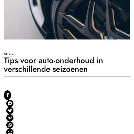
BLOG
Tips voor auto-onderhoud in
verschillende seizoenen