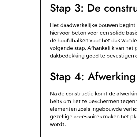
Stap 3: De constru
Het daadwerkelijke bouwen begint 
hiervoor beton voor een solide basis
de hoofdbalken voor het dak worden 
volgende stap. Afhankelijk van het
dakbedekking goed te bevestigen 
Stap 4: Afwerking
Na de constructie komt de afwerkin
beits om het te beschermen tegen v
elementen zoals ingebouwde verlic
gezellige accessoires maken het pla
wordt.