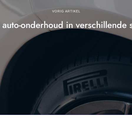
VORIG ARTIKEL
 auto-onderhoud in verschillende