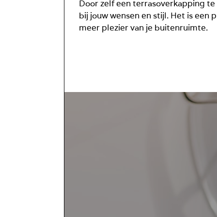
Door zelf een terrasoverkapping te 
bij jouw wensen en stijl. Het is een
meer plezier van je buitenruimte.