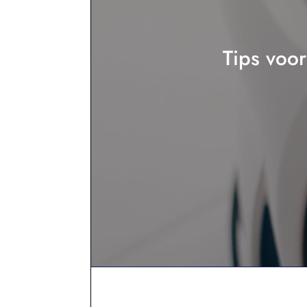
Tips voor