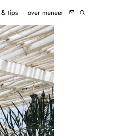
& tips
over meneer