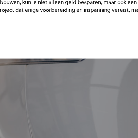
bouwen, kun je niet alleen geld besparen, maar ook een 
 project dat enige voorbereiding en inspanning vereist, m