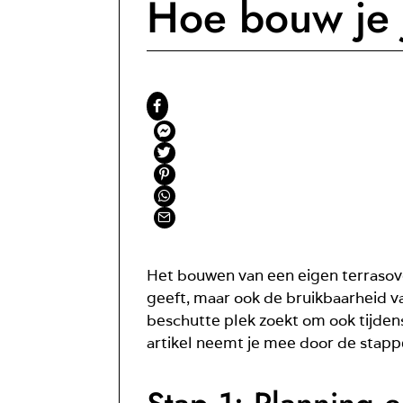
Hoe bouw je 
Het bouwen van een eigen terrasove
geeft, maar ook de bruikbaarheid va
beschutte plek zoekt om ook tijdens
artikel neemt je mee door de stapp