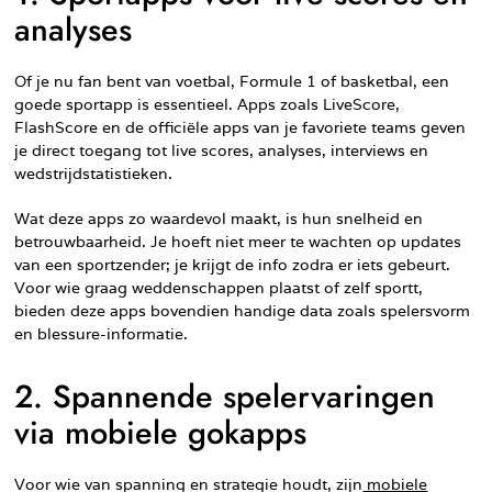
analyses
Of je nu fan bent van voetbal, Formule 1 of basketbal, een
goede sportapp is essentieel. Apps zoals LiveScore,
FlashScore en de officiële apps van je favoriete teams geven
je direct toegang tot live scores, analyses, interviews en
wedstrijdstatistieken.
Wat deze apps zo waardevol maakt, is hun snelheid en
betrouwbaarheid. Je hoeft niet meer te wachten op updates
van een sportzender; je krijgt de info zodra er iets gebeurt.
Voor wie graag weddenschappen plaatst of zelf sportt,
bieden deze apps bovendien handige data zoals spelersvorm
en blessure-informatie.
2. Spannende spelervaringen
via mobiele gokapps
Voor wie van spanning en strategie houdt, zijn
mobiele