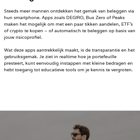
Steeds meer mannen ontdekken het gemak van beleggen via
hun smartphone. Apps zoals DEGIRO, Bux Zero of Peaks
maken het mogelijk om met een paar tikken aandelen, ETF’s
of crypto te kopen – of automatisch te beleggen op basis van
jouw risicoprofiel.
Wat deze apps aantrekkelijk maakt, is de transparantie en het
gebruiksgemak. Je ziet in realtime hoe je portefeuille
presteert, kunt eenvoudig instappen met kleine bedragen en
hebt toegang tot educatieve tools om je kennis te vergroten.