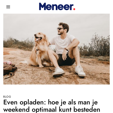
BLOG
Even opladen: hoe je als man je
weekend optimaal kunt besteden