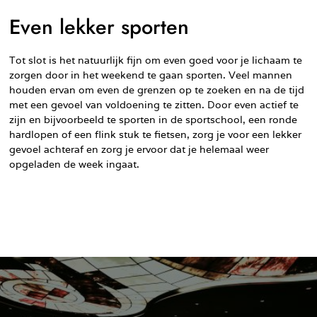
Even lekker sporten
Tot slot is het natuurlijk fijn om even goed voor je lichaam te
zorgen door in het weekend te gaan sporten. Veel mannen
houden ervan om even de grenzen op te zoeken en na de tijd
met een gevoel van voldoening te zitten. Door even actief te
zijn en bijvoorbeeld te sporten in de sportschool, een ronde
hardlopen of een flink stuk te fietsen, zorg je voor een lekker
gevoel achteraf en zorg je ervoor dat je helemaal weer
opgeladen de week ingaat.