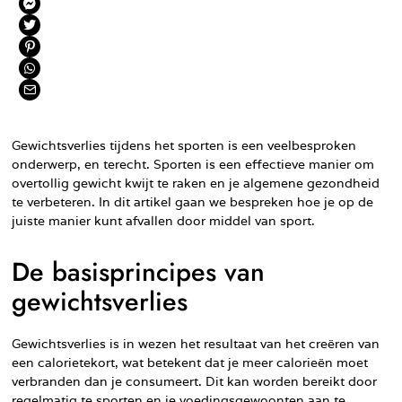
Gewichtsverlies tijdens het sporten is een veelbesproken
onderwerp, en terecht. Sporten is een effectieve manier om
overtollig gewicht kwijt te raken en je algemene gezondheid
te verbeteren. In dit artikel gaan we bespreken hoe je op de
juiste manier kunt afvallen door middel van sport.
De basisprincipes van
gewichtsverlies
Gewichtsverlies is in wezen het resultaat van het creëren van
een calorietekort, wat betekent dat je meer calorieën moet
verbranden dan je consumeert. Dit kan worden bereikt door
regelmatig te sporten en je voedingsgewoonten aan te