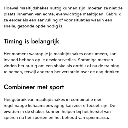
Hoewel maaltijdshakes nuttig kunnen zijn, moeten ze niet de
plaats innemen van echte, evenwichtige maaltijden. Gebruik
ze eerder als een aanvulling of voor situaties waarin een
snelle, gezonde optie nodig is.
Timing is belangrijk
Het moment waarop je je maaltijdshakes consumeert, kan
invloed hebben op je gewichtsverlies. Sommige mensen
vinden het nuttig om een shake als ontbijt of na de training
te nemen, terwijl anderen het verspreid over de dag drinken.
Combineer met sport
Het gebruik van maaltijdshakes in combinatie met
regelmatige lichaamsbeweging kan zeer effectief zijn. De
eiwitten in de shakes kunnen helpen bij het herstel van
spieren na het sporten en het behoud van spiermassa.