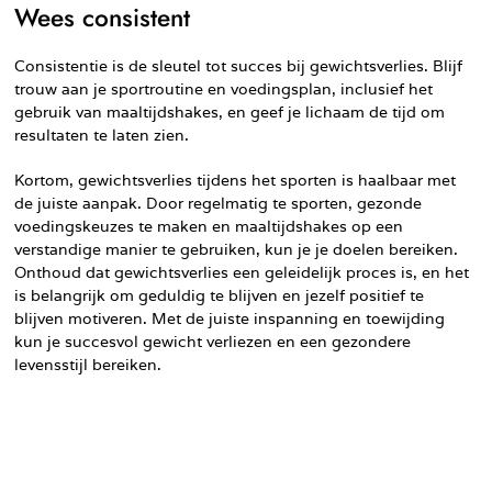
Wees consistent
Consistentie is de sleutel tot succes bij gewichtsverlies. Blijf
trouw aan je sportroutine en voedingsplan, inclusief het
gebruik van maaltijdshakes, en geef je lichaam de tijd om
resultaten te laten zien.
Kortom, gewichtsverlies tijdens het sporten is haalbaar met
de juiste aanpak. Door regelmatig te sporten, gezonde
voedingskeuzes te maken en maaltijdshakes op een
verstandige manier te gebruiken, kun je je doelen bereiken.
Onthoud dat gewichtsverlies een geleidelijk proces is, en het
is belangrijk om geduldig te blijven en jezelf positief te
blijven motiveren. Met de juiste inspanning en toewijding
kun je succesvol gewicht verliezen en een gezondere
levensstijl bereiken.