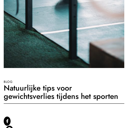
BLOG
Natuurlijke tips voor
gewichtsverlies tijdens het sporten