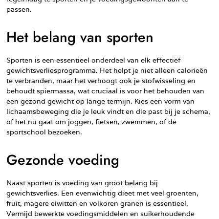
passen.
Het belang van sporten
Sporten is een essentieel onderdeel van elk effectief
gewichtsverliesprogramma. Het helpt je niet alleen calorieën
te verbranden, maar het verhoogt ook je stofwisseling en
behoudt spiermassa, wat cruciaal is voor het behouden van
een gezond gewicht op lange termijn. Kies een vorm van
lichaamsbeweging die je leuk vindt en die past bij je schema,
of het nu gaat om joggen, fietsen, zwemmen, of de
sportschool bezoeken.
Gezonde voeding
Naast sporten is voeding van groot belang bij
gewichtsverlies. Een evenwichtig dieet met veel groenten,
fruit, magere eiwitten en volkoren granen is essentieel.
Vermijd bewerkte voedingsmiddelen en suikerhoudende