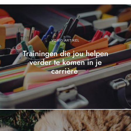
VORIG ARTIKEL
Trainingen die jou helpen
verder te komen in je
carrière