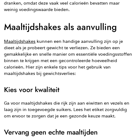
dranken, omdat deze vaak veel calorieën bevatten maar
weinig voedingswaarde bieden.
Maaltijdshakes als aanvulling
Maaltijdshakes
kunnen een handige aanvulling zijn op je
dieet als je probeert gewicht te verliezen. Ze bieden een
gemakkelijke en snelle manier om essentiële voedingsstoffen
binnen te krijgen met een gecontroleerde hoeveelheid
calorieën. Hier zijn enkele tips voor het gebruik van
maaltijdshakes bij gewichtsverlies:
Kies voor kwaliteit
Ga voor maaltijdshakes die rijk zijn aan eiwitten en vezels en
laag zijn in toegevoegde suikers. Lees het etiket zorgvuldig
om ervoor te zorgen dat je een gezonde keuze maakt.
Vervang geen echte maaltijden