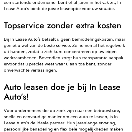
een startende ondernemer bent of al jaren in het vak zit, In
Lease Auto’s biedt de juiste leaseoptie voor uw situatie.
Topservice zonder extra kosten
Bij In Lease Auto’s betaalt u geen bemiddelingskosten, maar
geniet u wel van de beste service. Ze nemen al het regelwerk
uit handen, zodat u zich kunt concentreren op uw eigen
werkzaamheden. Bovendien zorgt hun transparante aanpak
ervoor dat u precies weet waar u aan toe bent, zonder
onverwachte verrassingen.
Auto leasen doe je bij In Lease
Auto’s!
Voor ondernemers die op zoek zijn naar een betrouwbare,
snelle en eenvoudige manier om een auto te leasen, is In
Lease Auto’s de ideale partner. Hun jarenlange ervaring,
persoonlijke benadering en flexibele mogelijkheden maken