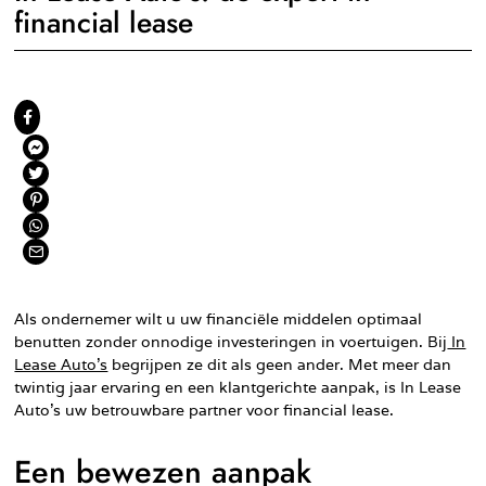
financial lease
Als ondernemer wilt u uw financiële middelen optimaal
benutten zonder onnodige investeringen in voertuigen. Bij
In
Lease Auto’s
begrijpen ze dit als geen ander. Met meer dan
twintig jaar ervaring en een klantgerichte aanpak, is In Lease
Auto’s uw betrouwbare partner voor financial lease.
Een bewezen aanpak