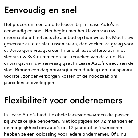
Eenvoudig en snel
Het proces om een auto te leasen bij In Lease Auto’s is
eenvoudig en snel. Het begint met het kiezen van uw
droomauto uit het actuele aanbod op hun website. Mocht uw
gewenste auto er niet tussen staan, dan zoeken ze graag voor
u. Vervolgens vraagt u een financial lease offerte aan met
slechts uw KvK-nummer en het kenteken van de auto. Na
ontvangst van uw aanvraag gaat In Lease Auto’s direct aan de
slag. Binnen een dag ontvangt u een duidelijk en transparant
voorstel, zonder verborgen kosten of de noodzaak om
jaarcijfers te overleggen.
Flexibiliteit voor ondernemers
In Lease Auto’s biedt flexibele leasevoorwaarden die passen
bij uw zakelijke behoeften. Met looptijden tot 72 maanden en
de mogelijkheid om auto’s tot 12 jaar oud te financieren,
hebben ze een oplossing voor iedere ondernemer. Of u nu