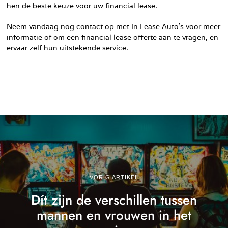
hen de beste keuze voor uw financial lease.
Neem vandaag nog contact op met In Lease Auto’s voor meer
informatie of om een financial lease offerte aan te vragen, en
ervaar zelf hun uitstekende service.
VORIG ARTIKEL
Dít zijn de verschillen tussen
mannen en vrouwen in het