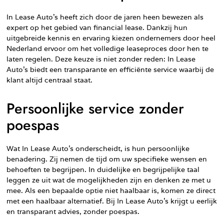
In Lease Auto’s heeft zich door de jaren heen bewezen als
expert op het gebied van financial lease. Dankzij hun
uitgebreide kennis en ervaring kiezen ondernemers door heel
Nederland ervoor om het volledige leaseproces door hen te
laten regelen. Deze keuze is niet zonder reden: In Lease
Auto’s biedt een transparante en efficiënte service waarbij de
klant altijd centraal staat.
Persoonlijke service zonder
poespas
Wat In Lease Auto’s onderscheidt, is hun persoonlijke
benadering. Zij nemen de tijd om uw specifieke wensen en
behoeften te begrijpen. In duidelijke en begrijpelijke taal
leggen ze uit wat de mogelijkheden zijn en denken ze met u
mee. Als een bepaalde optie niet haalbaar is, komen ze direct
met een haalbaar alternatief. Bij In Lease Auto’s krijgt u eerlijk
en transparant advies, zonder poespas.