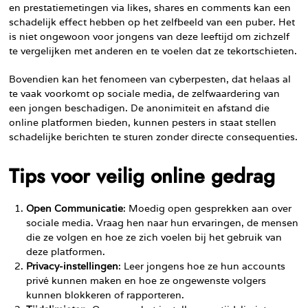
en prestatiemetingen via likes, shares en comments kan een
schadelijk effect hebben op het zelfbeeld van een puber. Het
is niet ongewoon voor jongens van deze leeftijd om zichzelf
te vergelijken met anderen en te voelen dat ze tekortschieten.
Bovendien kan het fenomeen van cyberpesten, dat helaas al
te vaak voorkomt op sociale media, de zelfwaardering van
een jongen beschadigen. De anonimiteit en afstand die
online platformen bieden, kunnen pesters in staat stellen
schadelijke berichten te sturen zonder directe consequenties.
Tips voor veilig online gedrag
Open Communicatie
: Moedig open gesprekken aan over
sociale media. Vraag hen naar hun ervaringen, de mensen
die ze volgen en hoe ze zich voelen bij het gebruik van
deze platformen.
Privacy-instellingen
: Leer jongens hoe ze hun accounts
privé kunnen maken en hoe ze ongewenste volgers
kunnen blokkeren of rapporteren.