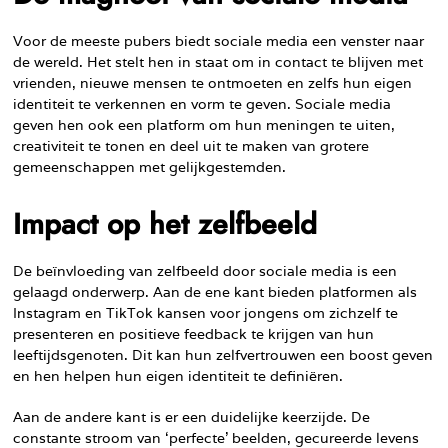
Voor de meeste pubers biedt sociale media een venster naar
de wereld. Het stelt hen in staat om in contact te blijven met
vrienden, nieuwe mensen te ontmoeten en zelfs hun eigen
identiteit te verkennen en vorm te geven. Sociale media
geven hen ook een platform om hun meningen te uiten,
creativiteit te tonen en deel uit te maken van grotere
gemeenschappen met gelijkgestemden.
Impact op het zelfbeeld
De beïnvloeding van zelfbeeld door sociale media is een
gelaagd onderwerp. Aan de ene kant bieden platformen als
Instagram en TikTok kansen voor jongens om zichzelf te
presenteren en positieve feedback te krijgen van hun
leeftijdsgenoten. Dit kan hun zelfvertrouwen een boost geven
en hen helpen hun eigen identiteit te definiëren.
Aan de andere kant is er een duidelijke keerzijde. De
constante stroom van ‘perfecte’ beelden, gecureerde levens