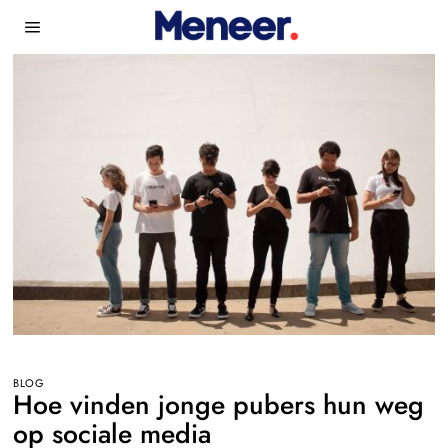
BLOG
Hoe vinden jonge pubers hun weg
op sociale media