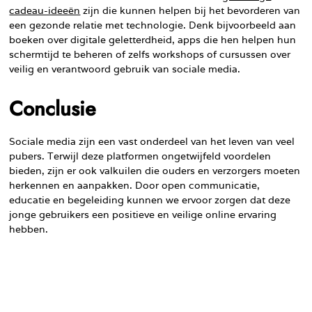
cadeau-ideeën
zijn die kunnen helpen bij het bevorderen van
een gezonde relatie met technologie. Denk bijvoorbeeld aan
boeken over digitale geletterdheid, apps die hen helpen hun
schermtijd te beheren of zelfs workshops of cursussen over
veilig en verantwoord gebruik van sociale media.
Conclusie
Sociale media zijn een vast onderdeel van het leven van veel
pubers. Terwijl deze platformen ongetwijfeld voordelen
bieden, zijn er ook valkuilen die ouders en verzorgers moeten
herkennen en aanpakken. Door open communicatie,
educatie en begeleiding kunnen we ervoor zorgen dat deze
jonge gebruikers een positieve en veilige online ervaring
hebben.