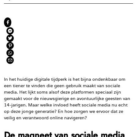
In het huidige digitale tijdperk is het bijna ondenkbaar om
een tiener te vinden die geen gebruik maakt van sociale
media. Het lijkt soms alsof deze platformen speciaal zijn
gemaakt voor de nieuwsgierige en avontuurlijke geesten van
14-jarigen. Maar welke invloed heeft sociale media nu echt
op deze jonge generatie? En hoe zorgen we ervoor dat ze
veilig en verantwoord online navigeren?
De magneet van sociale media