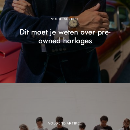
VORIG ARTIKEL
Dit moet je weten over pre-
owned horloges
VOLGEND ARTIKEL