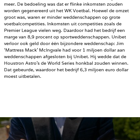
meer. De bedoeling was dat er flinke inkomsten zouden
worden gegenereerd uit het WK Voetbal. Hoewel de omzet
groot was, waren er minder weddenschappen op grote
voetbalcompetities. Inkomsten uit competities zoals de
Premier League vielen weg. Daardoor had het bedrijf een
marge van 8,9 procent op sportweddenschappen. Unibet
verloor ook geld door één bijzondere weddenschap: Jim
‘Mattress Mack’ McIngvale had voor 1 miljoen dollar aan
weddenschappen afgesloten bij Unibet. Hij wedde dat de
Houstron Astro’s de World Series honkbal zouden winnen.
Dat gebeurde, waardoor het bedrijf 6,3 miljoen euro dollar
moest uitbetalen.