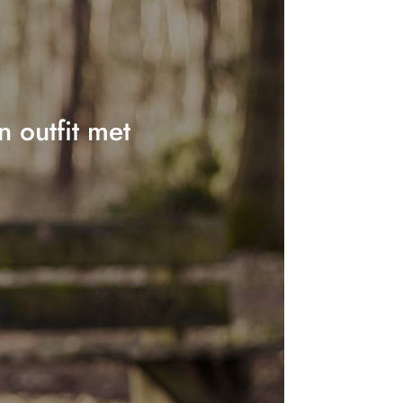
 outfit met