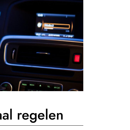
aal regelen