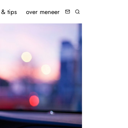
& tips
over meneer