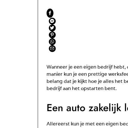
Wanneer je een eigen bedrijf hebt, 
manier kun je een prettige werksfe
belang dat je kijkt hoe je alles het
bedrijf aan het opstarten bent.
Een auto zakelijk 
Allereerst kun je met een eigen bed