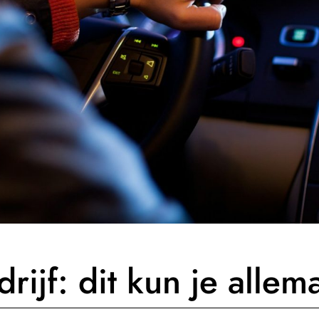
rijf: dit kun je allem