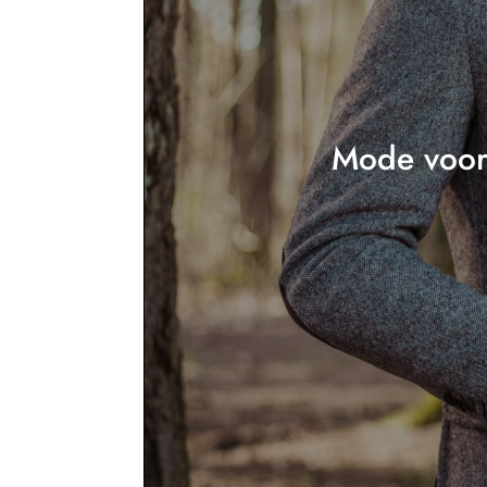
Mode voor 