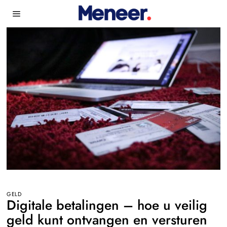
GELD
Digitale betalingen – hoe u veilig
geld kunt ontvangen en versturen