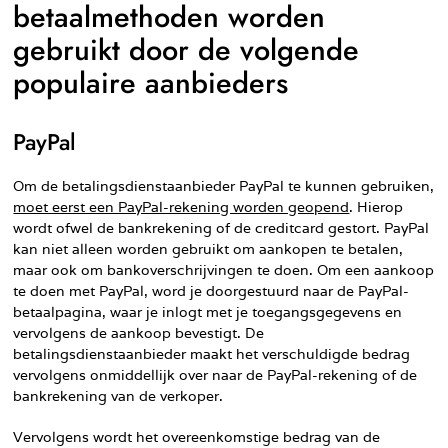
betaalmethoden worden
gebruikt door de volgende
populaire aanbieders
PayPal
Om de betalingsdienstaanbieder PayPal te kunnen gebruiken,
moet eerst een PayPal-rekening worden geopend
. Hierop
wordt ofwel de bankrekening of de creditcard gestort. PayPal
kan niet alleen worden gebruikt om aankopen te betalen,
maar ook om bankoverschrijvingen te doen. Om een aankoop
te doen met PayPal, word je doorgestuurd naar de PayPal-
betaalpagina, waar je inlogt met je toegangsgegevens en
vervolgens de aankoop bevestigt. De
betalingsdienstaanbieder maakt het verschuldigde bedrag
vervolgens onmiddellijk over naar de PayPal-rekening of de
bankrekening van de verkoper.
Vervolgens wordt het overeenkomstige bedrag van de