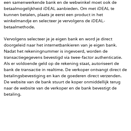
een samenwerkende bank en de webwinkel moet ook de
betaalmogelijkheid iDEAL aanbieden. Om met iDEAL te
kunnen betalen, plaats je eerst een product in het
winkelmandje en selecteer je vervolgens de iDEAL-
betaalmethode.
Vervolgens selecteer je je eigen bank en word je direct
doorgeleid naar het internetbankieren van je eigen bank.
Nadat het rekeningnummer is ingevoerd, worden de
transactiegegevens bevestigd via twee-factor authenticatie.
Als er voldoende geld op de rekening staat, autoriseert de
bank de transactie in realtime. De verkoper ontvangt direct de
betalingsbevestiging en kan de goederen direct verzenden.
De website van de bank stuurt de koper onmiddellijk terug
naar de website van de verkoper en de bank bevestigt de
betaling.