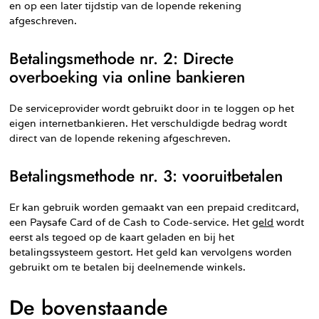
en op een later tijdstip van de lopende rekening
afgeschreven.
Betalingsmethode nr. 2: Directe
overboeking via online bankieren
De serviceprovider wordt gebruikt door in te loggen op het
eigen internetbankieren. Het verschuldigde bedrag wordt
direct van de lopende rekening afgeschreven.
Betalingsmethode nr. 3: vooruitbetalen
Er kan gebruik worden gemaakt van een prepaid creditcard,
een Paysafe Card of de Cash to Code-service. Het
geld
wordt
eerst als tegoed op de kaart geladen en bij het
betalingssysteem gestort. Het geld kan vervolgens worden
gebruikt om te betalen bij deelnemende winkels.
De bovenstaande