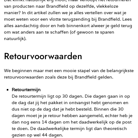
van producten naar Brandfield op dezelfde, vlekkeloze
manier? In dit artikel zullen we je alles vertellen over wat je
moet weten voor een vlotte terugzending bij Brandfield. Lees
alles aandachtig door en heb binnenkort alweer je geld terug
om wat anders aan te schaffen (of gewoon te sparen
natuurlijk).
Retourvoorwaarden
We beginnen maar met een mooie stapel van de belangrijkste
retourvoorwaarden zoals deze bij Brandfield gelden.
Retourtermijn
De retourtermijn ligt op 30 dagen. Die dagen gaan in op
de dag dat jij het pakket in ontvangst hebt genomen en
dus niet op de dag dat je hebt besteld. Binnen die 30
dagen moet je je retour hebben aangemeld, echter heb je
dan nog eens 14 dagen om het daadwerkelijk op de post
te doen. De daadwerkelijke termijn ligt dan theoretisch
gezien op wel 44 dagen.