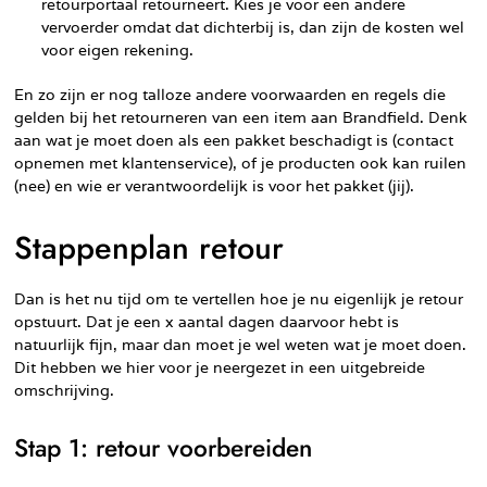
retourportaal retourneert. Kies je voor een andere
vervoerder omdat dat dichterbij is, dan zijn de kosten wel
voor eigen rekening.
En zo zijn er nog talloze andere voorwaarden en regels die
gelden bij het retourneren van een item aan Brandfield. Denk
aan wat je moet doen als een pakket beschadigt is (contact
opnemen met klantenservice), of je producten ook kan ruilen
(nee) en wie er verantwoordelijk is voor het pakket (jij).
Stappenplan retour
Dan is het nu tijd om te vertellen hoe je nu eigenlijk je retour
opstuurt. Dat je een x aantal dagen daarvoor hebt is
natuurlijk fijn, maar dan moet je wel weten wat je moet doen.
Dit hebben we hier voor je neergezet in een uitgebreide
omschrijving.
Stap 1: retour voorbereiden