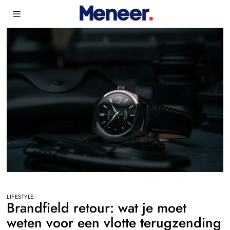
LIFESTYLE
Brandfield retour: wat je moet
weten voor een vlotte terugzending