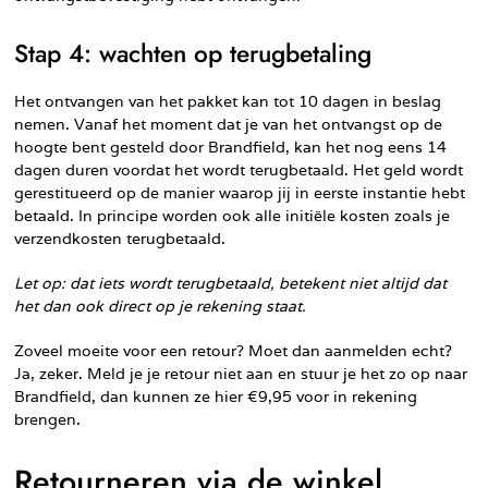
Stap 4: wachten op terugbetaling
Het ontvangen van het pakket kan tot 10 dagen in beslag
nemen. Vanaf het moment dat je van het ontvangst op de
hoogte bent gesteld door Brandfield, kan het nog eens 14
dagen duren voordat het wordt terugbetaald. Het geld wordt
gerestitueerd op de manier waarop jij in eerste instantie hebt
betaald. In principe worden ook alle initiële kosten zoals je
verzendkosten terugbetaald.
Let op: dat iets wordt terugbetaald, betekent niet altijd dat
het dan ook direct op je rekening staat.
Zoveel moeite voor een retour? Moet dan aanmelden echt?
Ja, zeker. Meld je je retour niet aan en stuur je het zo op naar
Brandfield, dan kunnen ze hier €9,95 voor in rekening
brengen.
Retourneren via de winkel