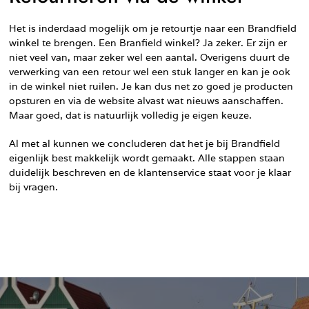
Het is inderdaad mogelijk om je retourtje naar een Brandfield
winkel te brengen. Een Branfield winkel? Ja zeker. Er zijn er
niet veel van, maar zeker wel een aantal. Overigens duurt de
verwerking van een retour wel een stuk langer en kan je ook
in de winkel niet ruilen. Je kan dus net zo goed je producten
opsturen en via de website alvast wat nieuws aanschaffen.
Maar goed, dat is natuurlijk volledig je eigen keuze.
Al met al kunnen we concluderen dat het je bij Brandfield
eigenlijk best makkelijk wordt gemaakt. Alle stappen staan
duidelijk beschreven en de klantenservice staat voor je klaar
bij vragen.