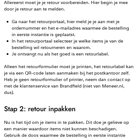
Allereerst moet je je retour voorbereiden. Hier begin je mee
door je retour aan te melden.
Ga naar het retourportaal, hier meld je je aan met je
ordernummer en het e-mailadres waarmee de bestelling
in eerste instantie is geplaatst.
In het retourportaal selecteer je welke items je van de
bestelling wil retourneren en waarom.
Je ontvangt nu als het goed is een retourlabel.
Alleen het retourformulier moet je printen, het retourlabel kan
je via een QR-code laten aanmaken bij het postkantoor zelf.
Heb je geen retourformulier of printer, neem dan contact op
met de klantenservice van Brandfield (niet van Meneer.nl,
dus).
Stap 2: retour inpakken
Nu is het tijd om je items in te pakken. Dit doe je gelieve op
een manier waardoor items niet kunnen beschadigen.
Gebruik de doos waarmee de bestelling in eerste instantie