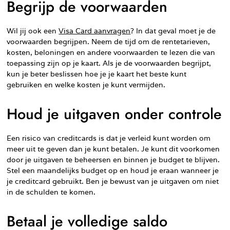
Begrijp de voorwaarden
Wil jij ook een
Visa Card aanvragen
? In dat geval moet je de
voorwaarden begrijpen. Neem de tijd om de rentetarieven,
kosten, beloningen en andere voorwaarden te lezen die van
toepassing zijn op je kaart. Als je de voorwaarden begrijpt,
kun je beter beslissen hoe je je kaart het beste kunt
gebruiken en welke kosten je kunt vermijden.
Houd je uitgaven onder controle
Een risico van creditcards is dat je verleid kunt worden om
meer uit te geven dan je kunt betalen. Je kunt dit voorkomen
door je uitgaven te beheersen en binnen je budget te blijven.
Stel een maandelijks budget op en houd je eraan wanneer je
je creditcard gebruikt. Ben je bewust van je uitgaven om niet
in de schulden te komen.
Betaal je volledige saldo