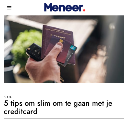
BLOG
5 tips om slim om te gaan met je
creditcard