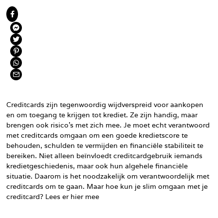
Creditcards zijn tegenwoordig wijdverspreid voor aankopen
en om toegang te krijgen tot krediet. Ze zijn handig, maar
brengen ook risico’s met zich mee. Je moet echt verantwoord
met creditcards omgaan om een goede kredietscore te
behouden, schulden te vermijden en financiële stabiliteit te
bereiken. Niet alleen beïnvloedt creditcardgebruik iemands
kredietgeschiedenis, maar ook hun algehele financiële
situatie. Daarom is het noodzakelijk om verantwoordelijk met
creditcards om te gaan. Maar hoe kun je slim omgaan met je
creditcard? Lees er hier mee