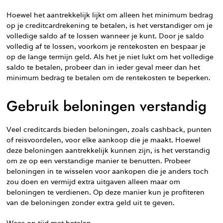
Hoewel het aantrekkelijk lijkt om alleen het minimum bedrag
op je creditcardrekening te betalen, is het verstandiger om je
volledige saldo af te lossen wanneer je kunt. Door je saldo
volledig af te lossen, voorkom je rentekosten en bespaar je
op de lange termijn geld. Als het je niet lukt om het volledige
saldo te betalen, probeer dan in ieder geval meer dan het
minimum bedrag te betalen om de rentekosten te beperken.
Gebruik beloningen verstandig
Veel creditcards bieden beloningen, zoals cashback, punten
of reisvoordelen, voor elke aankoop die je maakt. Hoewel
deze beloningen aantrekkelijk kunnen zijn, is het verstandig
om ze op een verstandige manier te benutten. Probeer
beloningen in te wisselen voor aankopen die je anders toch
zou doen en vermijd extra uitgaven alleen maar om
beloningen te verdienen. Op deze manier kun je profiteren
van de beloningen zonder extra geld uit te geven.
Wees op tijd met betalen