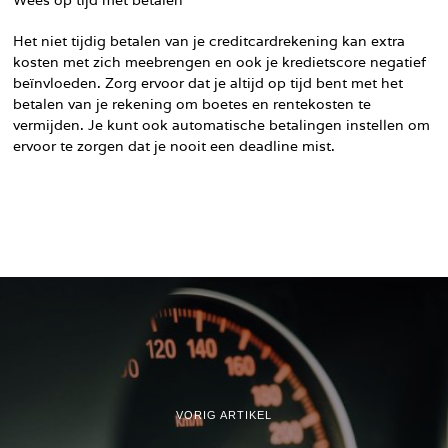
Het niet tijdig betalen van je creditcardrekening kan extra
kosten met zich meebrengen en ook je kredietscore negatief
beïnvloeden. Zorg ervoor dat je altijd op tijd bent met het
betalen van je rekening om boetes en rentekosten te
vermijden. Je kunt ook automatische betalingen instellen om
ervoor te zorgen dat je nooit een deadline mist.
VORIG ARTIKEL