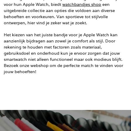
voor hun Apple Watch, biedt
watchbandjes shop
een
uitgebreide collectie aan opties die voldoen aan diverse
behoeften en voorkeuren. Van sportieve tot stijlvolle
ontwerpen, hier vind je zeker wat je zoekt.
Het kiezen van het juiste bandje voor je Apple Watch kan
aanzienlijk bijdragen aan zowel je comfort als stijl. Door
rekening te houden met factoren zoals materiaal,
gebruiksdoel en onderhoud kun je ervoor zorgen dat jouw
smartwatch niet alleen functioneel maar ook modieus blijft.
Bezoek onze webshop om de perfecte match te vinden voor
jouw behoeften!