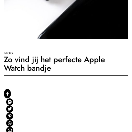
BLOG
Zo vind jij het perfecte Apple
Watch bandje