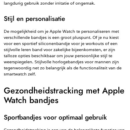
langdurig gebruik zonder irritatie of ongemak.
Stijl en personalisatie
De mogelijkheid om je Apple Watch te personaliseren met
verschillende bandjes is een groot pluspunt. Of je nu kiest
voor een sportief siliconenbandje voor je workouts of een
stijlvolle leren band voor zakelijke bijeenkomsten, er zijn
talloze opties beschikbaar om jouw persoonlijke stijl te
weerspiegelen. Stijlvolle horlogebandjes voor mannen zijn
tegenwoordig net zo belangrijk als de functionaliteit van de
smartwatch zelf.
Gezondheidstracking met Apple
Watch bandjes
Sportbandjes voor optimaal gebruik