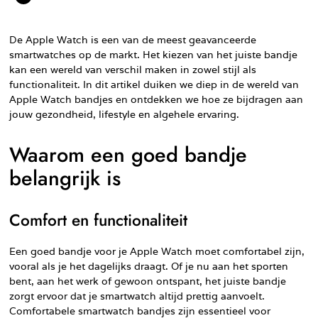
De Apple Watch is een van de meest geavanceerde
smartwatches op de markt. Het kiezen van het juiste bandje
kan een wereld van verschil maken in zowel stijl als
functionaliteit. In dit artikel duiken we diep in de wereld van
Apple Watch bandjes en ontdekken we hoe ze bijdragen aan
jouw gezondheid, lifestyle en algehele ervaring.
Waarom een goed bandje
belangrijk is
Comfort en functionaliteit
Een goed bandje voor je Apple Watch moet comfortabel zijn,
vooral als je het dagelijks draagt. Of je nu aan het sporten
bent, aan het werk of gewoon ontspant, het juiste bandje
zorgt ervoor dat je smartwatch altijd prettig aanvoelt.
Comfortabele smartwatch bandjes zijn essentieel voor