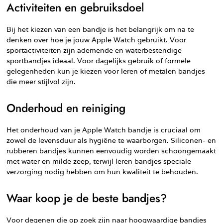
Activiteiten en gebruiksdoel
Bij het kiezen van een bandje is het belangrijk om na te
denken over hoe je jouw Apple Watch gebruikt. Voor
sportactiviteiten zijn ademende en waterbestendige
sportbandjes ideaal. Voor dagelijks gebruik of formele
gelegenheden kun je kiezen voor leren of metalen bandjes
die meer stijlvol zijn.
Onderhoud en reiniging
Het onderhoud van je Apple Watch bandje is cruciaal om
zowel de levensduur als hygiëne te waarborgen. Siliconen- en
rubberen bandjes kunnen eenvoudig worden schoongemaakt
met water en milde zeep, terwijl leren bandjes speciale
verzorging nodig hebben om hun kwaliteit te behouden.
Waar koop je de beste bandjes?
Voor degenen die op zoek zijn naar hoogwaardige bandjes