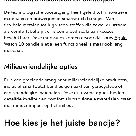
De technologische vooruitgang heeft geleid tot innovatieve
materialen en ontwerpen in smartwatch bandjes. Van
flexibele metalen tot high-tech stoffen die zowel duurzaam
als comfortabel zijn, er is een breed scala aan keuzes
beschikbaar. Deze innovaties zorgen ervoor dat jouw
Apple
Watch 10 bandje
niet alleen functioneel is maar ook lang
meegaat.
Milieuvriendelijke opties
Er is een groeiende vraag naar milieuvriendelijke producten,
inclusief smartwatchbandjes gemaakt van gerecyclede of
eco-vriendelijke materialen. Deze duurzame opties bieden
dezelfde kwaliteit en comfort als traditionele materialen maar
met minder impact op het milieu.
Hoe kies je het juiste bandje?