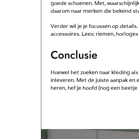
goede schoenen. Met, waarschijnlijk
daarom naar merken die bekend sta
Verder wil je je focussen op details
accessoires. Lees: riemen, horloges
Conclusie
Hoewel het zoeken naar kleding als 
inleveren. Met de juiste aanpak en e
heren, hef je hoofd (nog een beetje 