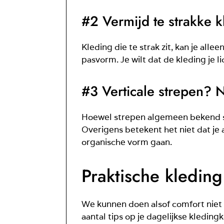
#2 Vermijd te strakke k
Kleding die te strak zit, kan je all
pasvorm. Je wilt dat de kleding je 
#3 Verticale strepen? N
Hoewel strepen algemeen bekend staan
Overigens betekent het niet dat je 
organische vorm gaan.
Praktische kleding
We kunnen doen alsof comfort niet b
aantal tips op je dagelijkse kleding