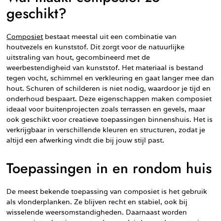
geschikt?
Composiet
bestaat meestal uit een combinatie van
houtvezels en kunststof. Dit zorgt voor de natuurlijke
uitstraling van hout, gecombineerd met de
weerbestendigheid van kunststof. Het materiaal is bestand
tegen vocht, schimmel en verkleuring en gaat langer mee dan
hout. Schuren of schilderen is niet nodig, waardoor je tijd en
onderhoud bespaart. Deze eigenschappen maken composiet
ideaal voor buitenprojecten zoals terrassen en gevels, maar
ook geschikt voor creatieve toepassingen binnenshuis. Het is
verkrijgbaar in verschillende kleuren en structuren, zodat je
altijd een afwerking vindt die bij jouw stijl past.
Toepassingen in en rondom huis
De meest bekende toepassing van composiet is het gebruik
als vlonderplanken. Ze blijven recht en stabiel, ook bij
wisselende weersomstandigheden. Daarnaast worden