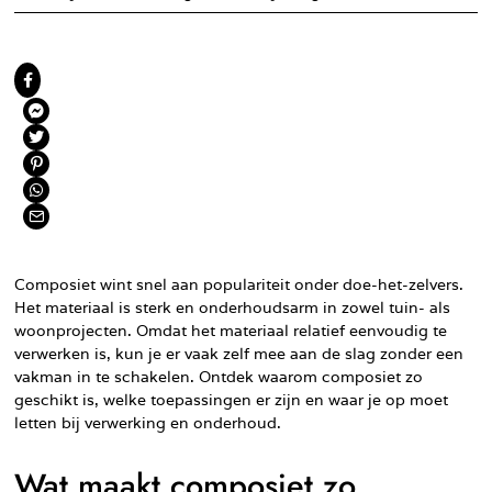
Composiet wint snel aan populariteit onder doe-het-zelvers.
Het materiaal is sterk en onderhoudsarm in zowel tuin- als
woonprojecten. Omdat het materiaal relatief eenvoudig te
verwerken is, kun je er vaak zelf mee aan de slag zonder een
vakman in te schakelen. Ontdek waarom composiet zo
geschikt is, welke toepassingen er zijn en waar je op moet
letten bij verwerking en onderhoud.
Wat maakt composiet zo