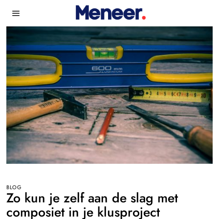
BLOG
Zo kun je zelf aan de slag met
composiet in je klusproject