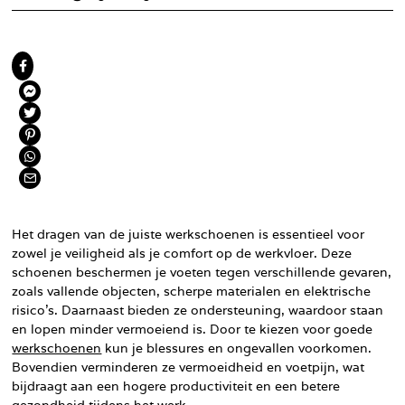
Het dragen van de juiste werkschoenen is essentieel voor
zowel je veiligheid als je comfort op de werkvloer. Deze
schoenen beschermen je voeten tegen verschillende gevaren,
zoals vallende objecten, scherpe materialen en elektrische
risico’s. Daarnaast bieden ze ondersteuning, waardoor staan
en lopen minder vermoeiend is. Door te kiezen voor goede
werkschoenen
kun je blessures en ongevallen voorkomen.
Bovendien verminderen ze vermoeidheid en voetpijn, wat
bijdraagt aan een hogere productiviteit en een betere
gezondheid tijdens het werk.