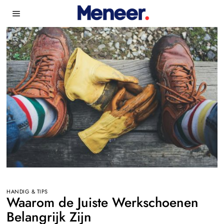
HANDIG & TIPS
Waarom de Juiste Werkschoenen
Belangrijk Zijn