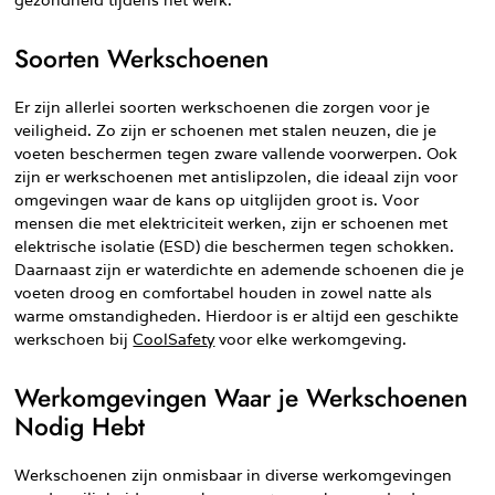
Soorten Werkschoenen
Er zijn allerlei soorten werkschoenen die zorgen voor je
veiligheid. Zo zijn er schoenen met stalen neuzen, die je
voeten beschermen tegen zware vallende voorwerpen. Ook
zijn er werkschoenen met antislipzolen, die ideaal zijn voor
omgevingen waar de kans op uitglijden groot is. Voor
mensen die met elektriciteit werken, zijn er schoenen met
elektrische isolatie (ESD) die beschermen tegen schokken.
Daarnaast zijn er waterdichte en ademende schoenen die je
voeten droog en comfortabel houden in zowel natte als
warme omstandigheden. Hierdoor is er altijd een geschikte
werkschoen bij
CoolSafety
voor elke werkomgeving.
Werkomgevingen Waar je Werkschoenen
Nodig Hebt
Werkschoenen zijn onmisbaar in diverse werkomgevingen