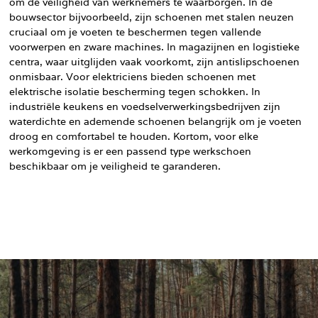
om de veiligheid van werknemers te waarborgen. In de
bouwsector bijvoorbeeld, zijn schoenen met stalen neuzen
cruciaal om je voeten te beschermen tegen vallende
voorwerpen en zware machines. In magazijnen en logistieke
centra, waar uitglijden vaak voorkomt, zijn antislipschoenen
onmisbaar. Voor elektriciens bieden schoenen met
elektrische isolatie bescherming tegen schokken. In
industriële keukens en voedselverwerkingsbedrijven zijn
waterdichte en ademende schoenen belangrijk om je voeten
droog en comfortabel te houden. Kortom, voor elke
werkomgeving is er een passend type werkschoen
beschikbaar om je veiligheid te garanderen.