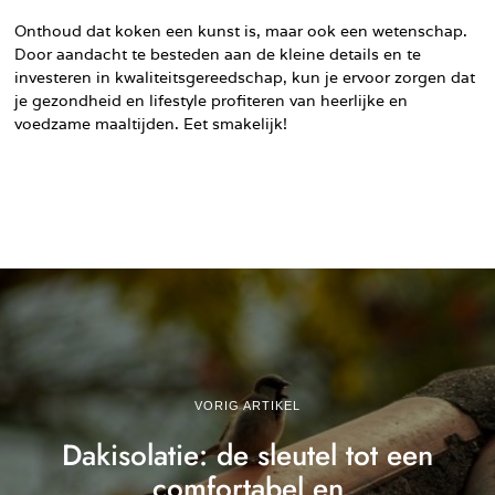
Onthoud dat koken een kunst is, maar ook een wetenschap.
Door aandacht te besteden aan de kleine details en te
investeren in kwaliteitsgereedschap, kun je ervoor zorgen dat
je gezondheid en lifestyle profiteren van heerlijke en
voedzame maaltijden. Eet smakelijk!
VORIG ARTIKEL
Dakisolatie: de sleutel tot een
comfortabel en