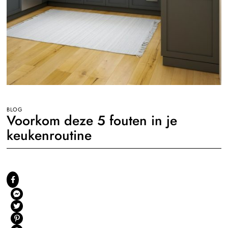
BLOG
Voorkom deze 5 fouten in je
keukenroutine