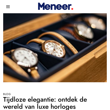
BLOG
Tijdloze elegantie: ontdek de
wereld van luxe horloges