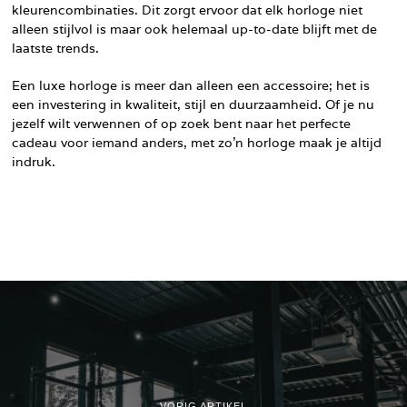
kleurencombinaties. Dit zorgt ervoor dat elk horloge niet
alleen stijlvol is maar ook helemaal up-to-date blijft met de
laatste trends.
Een luxe horloge is meer dan alleen een accessoire; het is
een investering in kwaliteit, stijl en duurzaamheid. Of je nu
jezelf wilt verwennen of op zoek bent naar het perfecte
cadeau voor iemand anders, met zo’n horloge maak je altijd
indruk.
VORIG ARTIKEL