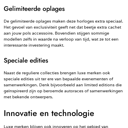
Gelimiteerde oplages
De gelimiteerde oplages maken deze horloges extra speciaal.
Het gevoel van exclusiviteit geeft net dat beetje extra cachet
aan jouw pols accessoire. Bovendien stijgen sommige
modellen zelfs in waarde na verloop van tijd, wat ze tot een
interessante investering maakt.
Speciale edities
Naast de reguliere collecties brengen luxe merken ook
speciale edities uit ter ere van bepaalde evenementen of
samenwerkingen. Denk bijvoorbeeld aan limited editions die
geïnspireerd zijn op beroemde autoraces of samenwerkingen
met bekende ontwerpers.
Innovatie en technologie
Luxe merken blijven ook innoveren op het gebied van