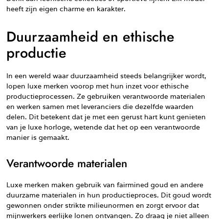
heeft zijn eigen charme en karakter.
Duurzaamheid en ethische
productie
In een wereld waar duurzaamheid steeds belangrijker wordt,
lopen luxe merken voorop met hun inzet voor ethische
productieprocessen. Ze gebruiken verantwoorde materialen
en werken samen met leveranciers die dezelfde waarden
delen. Dit betekent dat je met een gerust hart kunt genieten
van je luxe horloge, wetende dat het op een verantwoorde
manier is gemaakt.
Verantwoorde materialen
Luxe merken maken gebruik van fairmined goud en andere
duurzame materialen in hun productieproces. Dit goud wordt
gewonnen onder strikte milieunormen en zorgt ervoor dat
mijnwerkers eerlijke lonen ontvangen. Zo draag je niet alleen