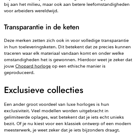
bij aan het milieu, maar ook aan betere leefomstandigheden
voor arbeiders wereldwijd.
Transparantie in de keten
Deze merken zetten zich ook in voor volledige transparantie
in hun toeleveringsketen. Dit betekent dat ze precies kunnen
traceren waar elk materiaal vandaan komt en onder welke
omstandigheden het is gewonnen. Hierdoor weet je zeker dat
jouw
Chopard horloge
op een ethische manier is
geproduceerd.
Exclusieve collecties
Een ander groot voordeel van luxe horloges is hun
exclusiviteit. Veel modellen worden uitgebracht in
gelimiteerde oplages, wat betekent dat je iets echt unieks
bezit. Of je nu kiest voor een klassiek ontwerp of een modern
meesterwerk, je weet zeker dat je iets bijzonders draagt.