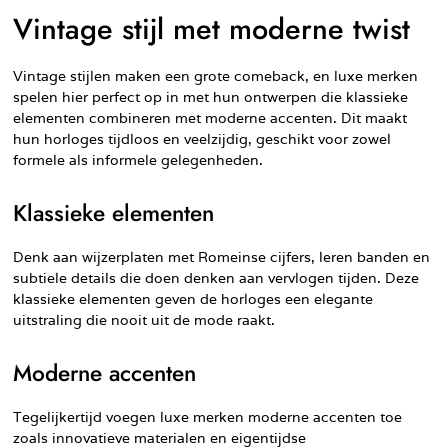
Vintage stijl met moderne twist
Vintage stijlen maken een grote comeback, en luxe merken
spelen hier perfect op in met hun ontwerpen die klassieke
elementen combineren met moderne accenten. Dit maakt
hun horloges tijdloos en veelzijdig, geschikt voor zowel
formele als informele gelegenheden.
Klassieke elementen
Denk aan wijzerplaten met Romeinse cijfers, leren banden en
subtiele details die doen denken aan vervlogen tijden. Deze
klassieke elementen geven de horloges een elegante
uitstraling die nooit uit de mode raakt.
Moderne accenten
Tegelijkertijd voegen luxe merken moderne accenten toe
zoals innovatieve materialen en eigentijdse