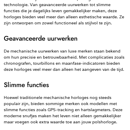
technologie. Van geavanceerde uurwerken tot slimme
functies die je dagelijks leven gemakkelijker maken, deze
horloges bieden veel meer dan alleen esthetische waarde. Ze
zijn ontworpen om zowel functioneel als stijlvol te zijn.
Geavanceerde uurwerken
De mechanische uurwerken van luxe merken staan bekend
om hun precisie en betrouwbaarheid. Met complicaties zoals
chronografen, tourbillons en maanfase-indicatoren bieden
deze horloges veel meer dan alleen het aangeven van de tijd.
Slimme functies
Hoewel traditionele mechanische horloges nog steeds
populair zijn, bieden sommige merken ook modellen met
slimme functies zoals GPS-tracking en hartslagmeters. Deze
moderne snufjes maken het leven niet alleen gemakkelijker
maar voegen ook extra waarde toe aan jouw polshorloge.