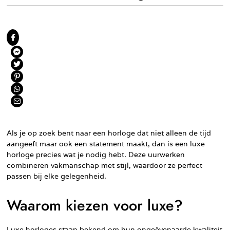
Als je op zoek bent naar een horloge dat niet alleen de tijd
aangeeft maar ook een statement maakt, dan is een luxe
horloge precies wat je nodig hebt. Deze uurwerken
combineren vakmanschap met stijl, waardoor ze perfect
passen bij elke gelegenheid.
Waarom kiezen voor luxe?
Luxe horloges staan bekend om hun ongeëvenaarde kwaliteit