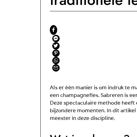
Als er één manier is om indruk te m
een champagnefles. Sabreren is een
Deze spectaculaire methode heeft 
bijzondere momenten. In dit artikel
meester in deze discipline.