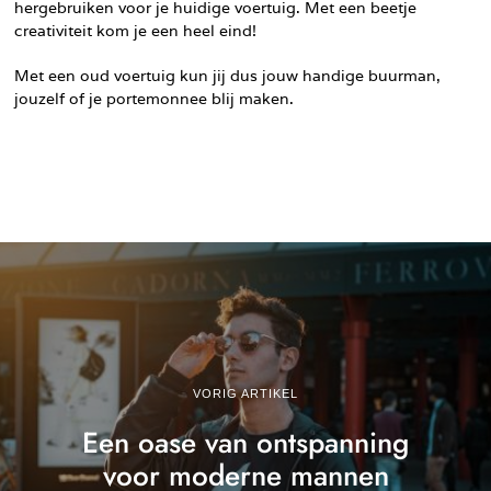
hergebruiken voor je huidige voertuig. Met een beetje
creativiteit kom je een heel eind!
Met een oud voertuig kun jij dus jouw handige buurman,
jouzelf of je portemonnee blij maken.
VORIG ARTIKEL
Een oase van ontspanning
voor moderne mannen