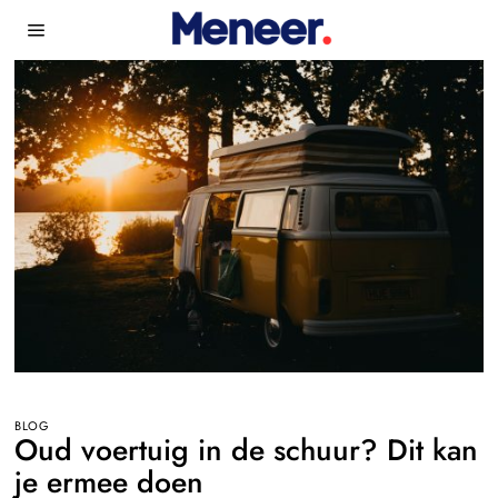
BLOG
Oud voertuig in de schuur? Dit kan
je ermee doen