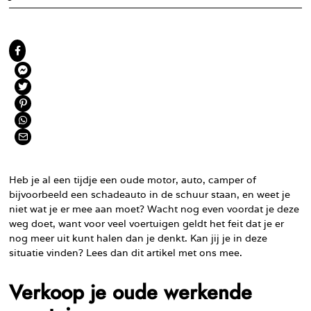
Heb je al een tijdje een oude motor, auto, camper of
bijvoorbeeld een schadeauto in de schuur staan, en weet je
niet wat je er mee aan moet? Wacht nog even voordat je deze
weg doet, want voor veel voertuigen geldt het feit dat je er
nog meer uit kunt halen dan je denkt. Kan jij je in deze
situatie vinden? Lees dan dit artikel met ons mee.
Verkoop je oude werkende