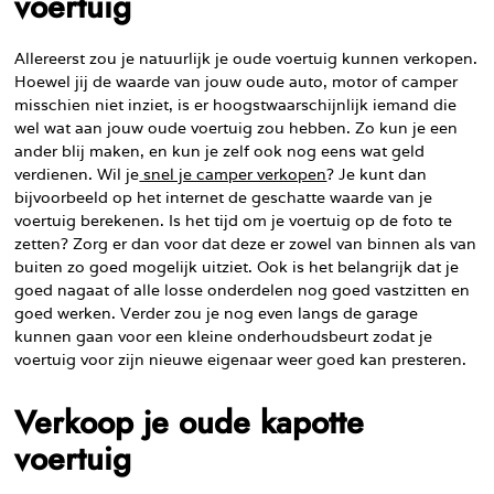
voertuig
Allereerst zou je natuurlijk je oude voertuig kunnen verkopen.
Hoewel jij de waarde van jouw oude auto, motor of camper
misschien niet inziet, is er hoogstwaarschijnlijk iemand die
wel wat aan jouw oude voertuig zou hebben. Zo kun je een
ander blij maken, en kun je zelf ook nog eens wat geld
verdienen. Wil je
snel je camper verkopen
? Je kunt dan
bijvoorbeeld op het internet de geschatte waarde van je
voertuig berekenen. Is het tijd om je voertuig op de foto te
zetten? Zorg er dan voor dat deze er zowel van binnen als van
buiten zo goed mogelijk uitziet. Ook is het belangrijk dat je
goed nagaat of alle losse onderdelen nog goed vastzitten en
goed werken. Verder zou je nog even langs de garage
kunnen gaan voor een kleine onderhoudsbeurt zodat je
voertuig voor zijn nieuwe eigenaar weer goed kan presteren.
Verkoop je oude kapotte
voertuig