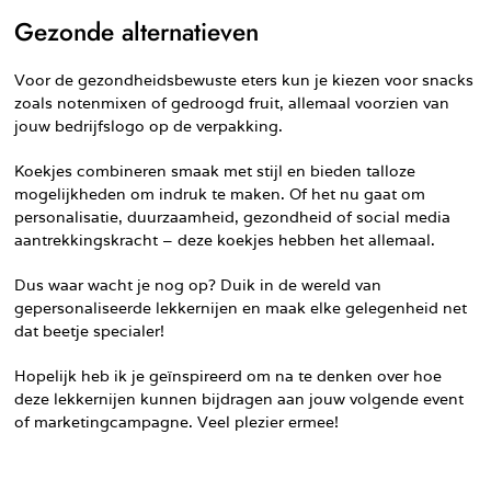
Gezonde alternatieven
Voor de gezondheidsbewuste eters kun je kiezen voor snacks
zoals notenmixen of gedroogd fruit, allemaal voorzien van
jouw bedrijfslogo op de verpakking.
Koekjes combineren smaak met stijl en bieden talloze
mogelijkheden om indruk te maken. Of het nu gaat om
personalisatie, duurzaamheid, gezondheid of social media
aantrekkingskracht – deze koekjes hebben het allemaal.
Dus waar wacht je nog op? Duik in de wereld van
gepersonaliseerde lekkernijen en maak elke gelegenheid net
dat beetje specialer!
Hopelijk heb ik je geïnspireerd om na te denken over hoe
deze lekkernijen kunnen bijdragen aan jouw volgende event
of marketingcampagne. Veel plezier ermee!