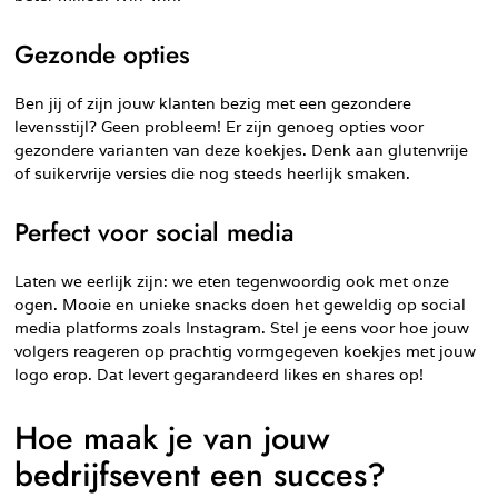
Gezonde opties
Ben jij of zijn jouw klanten bezig met een gezondere
levensstijl? Geen probleem! Er zijn genoeg opties voor
gezondere varianten van deze koekjes. Denk aan glutenvrije
of suikervrije versies die nog steeds heerlijk smaken.
Perfect voor social media
Laten we eerlijk zijn: we eten tegenwoordig ook met onze
ogen. Mooie en unieke snacks doen het geweldig op social
media platforms zoals Instagram. Stel je eens voor hoe jouw
volgers reageren op prachtig vormgegeven koekjes met jouw
logo erop. Dat levert gegarandeerd likes en shares op!
Hoe maak je van jouw
bedrijfsevent een succes?