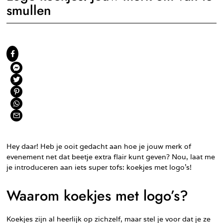
smullen
Hey daar! Heb je ooit gedacht aan hoe je jouw merk of
evenement net dat beetje extra flair kunt geven? Nou, laat me
je introduceren aan iets super tofs: koekjes met logo’s!
Waarom koekjes met logo’s?
Koekjes zijn al heerlijk op zichzelf, maar stel je voor dat je ze