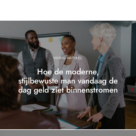
VORIG ARTIKEL
Hoe de moderne,
stijlbewuste man vandaag de
dag geld ziet binnenstromen