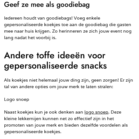
Geef ze mee als goodiebag
Iedereen houdt van goodiebags! Voeg enkele
gepersonaliseerde koekjes toe aan de goodiebag die gasten
mee naar huis krijgen. Zo herinneren ze zich jouw event nog
lang nadat het voorbij is.
Andere toffe ideeën voor
gepersonaliseerde snacks
Als koekjes niet helemaal jouw ding zijn, geen zorgen! Er zijn
tal van andere opties om jouw merk te laten stralen:
Logo snoep
Naast koekjes kun je ook denken aan
logo snoep
. Deze
kleine lekkernijen kunnen net zo effectief zijn in het
promoten van jouw merk en bieden dezelfde voordelen als
gepersonaliseerde koekjes.