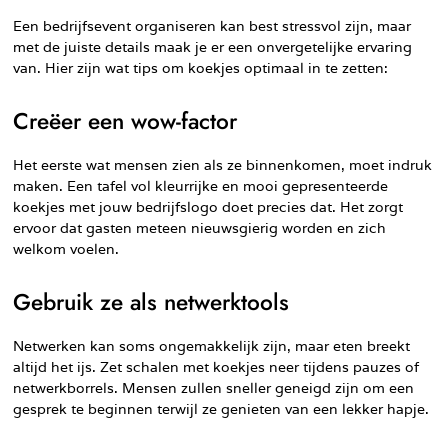
Een bedrijfsevent organiseren kan best stressvol zijn, maar
met de juiste details maak je er een onvergetelijke ervaring
van. Hier zijn wat tips om koekjes optimaal in te zetten:
Creëer een wow-factor
Het eerste wat mensen zien als ze binnenkomen, moet indruk
maken. Een tafel vol kleurrijke en mooi gepresenteerde
koekjes met jouw bedrijfslogo doet precies dat. Het zorgt
ervoor dat gasten meteen nieuwsgierig worden en zich
welkom voelen.
Gebruik ze als netwerktools
Netwerken kan soms ongemakkelijk zijn, maar eten breekt
altijd het ijs. Zet schalen met koekjes neer tijdens pauzes of
netwerkborrels. Mensen zullen sneller geneigd zijn om een
gesprek te beginnen terwijl ze genieten van een lekker hapje.