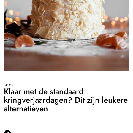
BLOG
Klaar met de standaard
kringverjaardagen? Dit zijn leukere
alternatieven