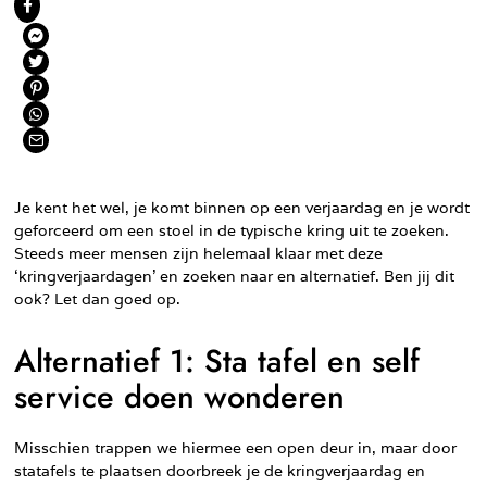
Je kent het wel, je komt binnen op een verjaardag en je wordt
geforceerd om een stoel in de typische kring uit te zoeken.
Steeds meer mensen zijn helemaal klaar met deze
‘kringverjaardagen’ en zoeken naar en alternatief. Ben jij dit
ook? Let dan goed op.
Alternatief 1: Sta tafel en self
service doen wonderen
Misschien trappen we hiermee een open deur in, maar door
statafels te plaatsen doorbreek je de kringverjaardag en