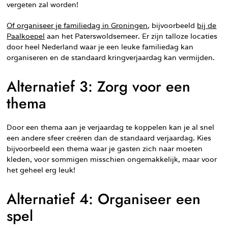
vergeten zal worden!
Of organiseer je familiedag in Groningen
, bijvoorbeeld
bij de
Paalkoepel
aan het Paterswoldsemeer. Er zijn talloze locaties
door heel Nederland waar je een leuke familiedag kan
organiseren en de standaard kringverjaardag kan vermijden.
Alternatief 3: Zorg voor een
thema
Door een thema aan je verjaardag te koppelen kan je al snel
een andere sfeer creëren dan de standaard verjaardag. Kies
bijvoorbeeld een thema waar je gasten zich naar moeten
kleden, voor sommigen misschien ongemakkelijk, maar voor
het geheel erg leuk!
Alternatief 4: Organiseer een
spel