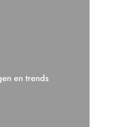
gen en trends