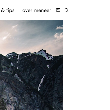
& tips
over meneer