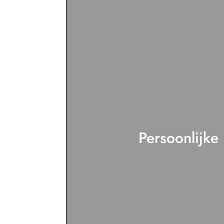
Persoonlijke