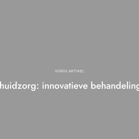
VORIG ARTIKEL
 huidzorg: innovatieve behandelin